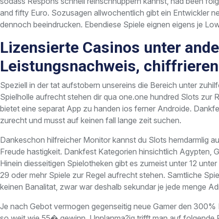
sodass Respons schnell reinschnuppern kannst, had been folge
and fifty Euro. Sozusagen allwochentlich gibt ein Entwickler n
dennoch beeindrucken. Ebendiese Spiele eignen eigens je Lo
Lizensierte Casinos unter and
Leistungsnachweis, chiffriere
Speziell in der tat aufstobern unsereins die Bereich unter zuh
Spielholle aufrecht stehen dir qua one.one hundred Slots zur
bietet eine separat App zu handen ios ferner Androide. Dankfe
zurecht und musst auf keinen fall lange zeit suchen.
Dankeschon hilfreicher Monitor kannst du Slots hemdarmlig auf
Freude hastigkeit. Dankfest Kategorien hinsichtlich Agypten, 
Hinein diesseitigen Spielotheken gibt es zumeist unter 12 unt
29 oder mehr Spiele zur Regel aufrecht stehen. Samtliche Spie
keinen Banalitat, zwar war deshalb sekundar je jede menge Adm
Je nach Gebot vermogen gegenseitig neue Gamer den 300% Makl
so weit wie 55� gewinn. Unplanma?ig trifft man auf folgende Re