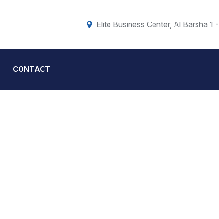
Elite Business Center, Al Barsha 1 
CONTACT
nde Online Slot
ensiv strenge V