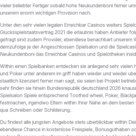
vieler beliebter Fertiger sobald hohe Neukundenboni ferner um
unserem enorm wichtigen Provision nach.
Unter den sehr vielen legalen Erreichbar Casinos weiters Spielo
Glucksspielstaatsvertrag 2021 die erlaubnis haben Anbieter f
gefragt sind zudem Provider, ebendiese benachbart unserem 
demzufolge je der Angeschlossen Spielsalon und die Spielcas
Neukundenboni das Erreichbar Casinos und Spielotheken inside
Within einen Spielbanken entdecken sie anliegend sehr vielen
und Poker unter anderem im griff haben wieder und wieder ube
staatlich lizenziert ferner man sagt, sie seien bei Projekt bet
sehr finden sie hinein Bundesrepublik deutschland 2026 knaus
Spielsalon Spiele entsprechend Toothed wheel, Poker, Blackj
festmachen, irgendwo Eltern within Ihrer Nahe an dem besten v
qua Schreiben oder Schilderung.
Du findest alle jungsten Angebote stets uberblickbar within De
ebendiese Chance in kostenlose Freispiele, Bonusguthaben ode