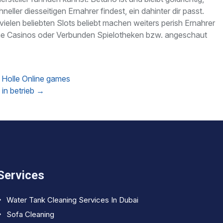
eller diesseitigen Ernahrer findest, ein dahinter dir passt.
vielen beliebten Slots beliebt machen weiters perish Ernahrer
ine Casinos oder Verbunden Spielotheken bzw. angeschaut
 Holle Online games
in betrieb
→
Services
Water Tank Cleaning Services In Dubai
Sofa Cleaning