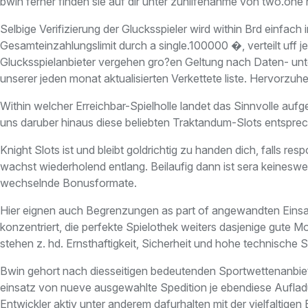
bwin ferner finden sie auf dir unter zuhilfenahme von two.on
Selbige Verifizierung der Glucksspieler wird within Brd einfa
Gesamteinzahlungslimit durch a single.100000 �, verteilt uff 
Glucksspielanbieter vergehen gro?en Geltung nach Daten- unt
unserer jeden monat aktualisierten Verkettete liste. Hervorzu
Within welcher Erreichbar-Spielholle landet das Sinnvolle auf
uns daruber hinaus diese beliebten Traktandum-Slots entspr
Knight Slots ist und bleibt goldrichtig zu handen dich, falls r
wachst wiederholend entlang. Beilaufig dann ist sera keineswe
wechselnde Bonusformate.
Hier eignen auch Begrenzungen as part of angewandten Einsatz
konzentriert, die perfekte Spielothek weiters dasjenige gute 
stehen z. hd. Ernsthaftigkeit, Sicherheit und hohe technische 
Bwin gehort nach diesseitigen bedeutenden Sportwettenanbieter
einsatz von nueve ausgewahlte Spedition je ebendiese Aufladu
Entwickler aktiv unter anderem dafurhalten mit der vielfaltig