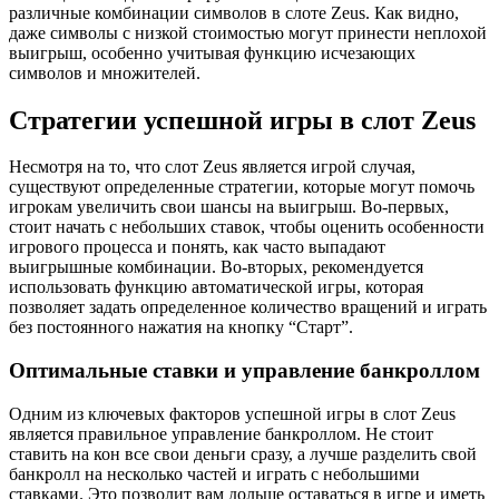
различные комбинации символов в слоте Zeus. Как видно,
даже символы с низкой стоимостью могут принести неплохой
выигрыш, особенно учитывая функцию исчезающих
символов и множителей.
Стратегии успешной игры в слот Zeus
Несмотря на то, что слот Zeus является игрой случая,
существуют определенные стратегии, которые могут помочь
игрокам увеличить свои шансы на выигрыш. Во-первых,
стоит начать с небольших ставок, чтобы оценить особенности
игрового процесса и понять, как часто выпадают
выигрышные комбинации. Во-вторых, рекомендуется
использовать функцию автоматической игры, которая
позволяет задать определенное количество вращений и играть
без постоянного нажатия на кнопку “Старт”.
Оптимальные ставки и управление банкроллом
Одним из ключевых факторов успешной игры в слот Zeus
является правильное управление банкроллом. Не стоит
ставить на кон все свои деньги сразу, а лучше разделить свой
банкролл на несколько частей и играть с небольшими
ставками. Это позволит вам дольше оставаться в игре и иметь