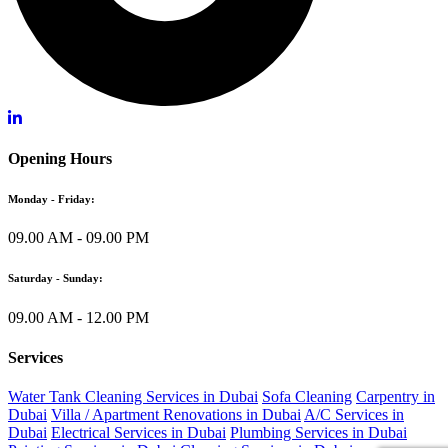
Opening Hours
Monday - Friday:
09.00 AM - 09.00 PM
Saturday - Sunday:
09.00 AM - 12.00 PM
Services
Water Tank Cleaning Services in Dubai
Sofa Cleaning
Carpentry in
Dubai
Villa / Apartment Renovations in Dubai
A/C Services in
Dubai
Electrical Services in Dubai
Plumbing Services in Dubai