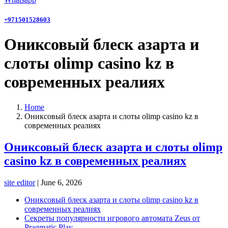
+971501528603
Ониксовый блеск азарта и
слоты olimp casino kz в
современных реалиях
Home
Ониксовый блеск азарта и слоты olimp casino kz в
современных реалиях
Ониксовый блеск азарта и слоты olimp
casino kz в современных реалиях
site editor
|
June 6, 2026
Ониксовый блеск азарта и слоты olimp casino kz в
современных реалиях
Секреты популярности игрового автомата Zeus от
Pragmatic Play