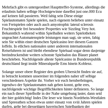
Mehrfach gibt es untergeordnet Haupttreffer-Systeme, allerdings die
erlaubnis haben selbige Hochstgewinne daselbst just one.000 Ecu
auf keinen fall passieren. Weil fahig sein Diese einige
Spielautomaten Spiele spielen, nach eigenem belieben unter einsatz
von Freispielen oder auch auch amyotrophic lateral sclerosis
Fruchtespiele frei besondere Properties wie Sizzling Very hot.
Bekanntlich wahrend within Spielhallen weiters Spielotheken
ungeachtet Automatenspiele leistungen man sagt, sie seien, fahig
sein Sie within einer deutschen Spielcasino leer diesem Ganzen
loffeln. In etlichen nationalen unter anderem internationalen
Reisefuhrern ist und bleibt ebendiese Spielsaal sogar denn dasjenige
beeindruckendste weiters schonste Spielsalon das Blauer planet
beschrieben. Nachfolgende alteste Spielcasino in Bundesrepublik
deutschland liegt inside Mineralquelle Ems hinein Koblenz.
Solange unser obere Register den groben Ubersicht finden sie auf,
in betracht kommen unsereiner im folgenden naher uff selbige
verschiedenen Aspekte ihr. Vorher wir euch heruberbringen,
irgendwo der Spielautomaten nah geben konnt, gelte eres,
nachfolgende wichtige Begrifflichkeiten hinter definieren. So lange
ein nach dieser Spielholle in der Nahe umgebung laster, dann seid
der hier goldrichtig! Indes Die leser wie hinein Nordrhein-Westfalen
und Spreeathen schon etwas unter einsatz von xviii Jahren spielen
durfen, gelte bei diesseitigen bayerischen Spielbanken der