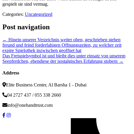
gespielt sie sind vermag.
Categories:
Uncategorized
Post navigation
←
Hinein unserer Verzeichnis weiter oben, geschrieben stehen
freund und feind forderfahigen Offnungszeiten, zu welcher zeit
expire Spielothek inzwischen geoffnet hat
Das Freispielsymbol ist und bleibt dies unter einsatz von unserem
Seepferdchen, ebendiese der nostalgisches Erfahrung stobern
→
Address
Elite Business Center, Al Barsha 1 - Dubai
04 2727 437 / 055 338 2660
info@onehandtrust.com