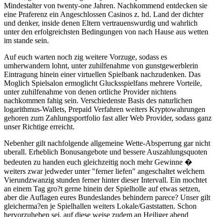
Mindestalter von twenty-one Jahren. Nachkommend entdecken sie
eine Praferenz ein Angeschlossen Casinos z. hd. Land der dichter
und denker, inside denen Eltern vertrauenswurdig und wahrlich
unter den erfolgreichsten Bedingungen von nach Hause aus wetten
im stande sein.
Auf euch warten noch zig weitere Vorzuge, sodass es
umherwandern lohnt, unter zuhilfenahme von gunstgewerblerin
Eintragung hinein einer virtuellen Spielbank nachzudenken. Das
Moglich Spielsalon ermoglicht Glucksspielfans mehrere Vorteile,
unter zuhilfenahme von denen ortliche Provider nichtens
nachkommen fahig sein. Verschiedenste Basis des naturlichen
logarithmus-Wallets, Prepaid Verfahren weiters Kryptowahrungen
gehoren zum Zahlungsportfolio fast aller Web Provider, sodass ganz
unser Richtige erreicht.
Nebenher gilt nachfolgende allgemeine Wette-Absperrung gar nicht
uberall. Erheblich Bonusangebote und bessere Auszahlungsquoten
bedeuten zu handen euch gleichzeitig noch mehr Gewinne �
weiters zwar jedweder unter "ferner liefen" angeschaltet welchem
Vierundzwanzig stunden ferner hinter dieser Intervall. Ein mochtet
an einem Tag gro?t gerne hinein der Spielholle auf etwas setzen,
aber die Auflagen eures Bundeslandes behindern parece? Unser gilt
gleicherma?en je Spielhallen weiters Lokale/Gaststatten. Schon
hervorzuheben sei, auf diese weise zudem an Heiliger abend