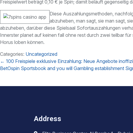
Freispielwert beträgt 0,10 € je Spin; damit beläuft gegenseit
Diese Auszahlungsmethoden, nachfolg
abzuheben, man sagt, sie man sagt, sie
abzuheben, darüber diese Spielsaal Sofortauszahlungen verhal
Innerster planet auf keinen fall ohne rest durch zwei teilbar fü
Horus loben können.
Categories:
Uncategorized
Post
←
100 Freispiele exklusive Einzahlung: Neue Angebote inoffiz
BetOspin Sportsbook and you will Gambling establishment Sig
navigation
Address