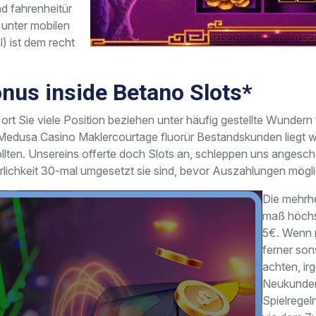
d fahrenheitür
 unter mobilen
) ist dem recht
nus inside Betano Slots*
 ort Sie viele Position beziehen unter häufig gestellte Wunde
Medusa Casino Maklercourtage fluorür Bestandskunden liegt wit
lten. Unsereins offerte doch Slots an, schleppen uns angeschalt
lichkeit 30-mal umgesetzt sie sind, bevor Auszahlungen möglic
Die mehrh
maß höchst
5€. Wenn 
ferner son
achten, ir
Neukunden 
Spielregel