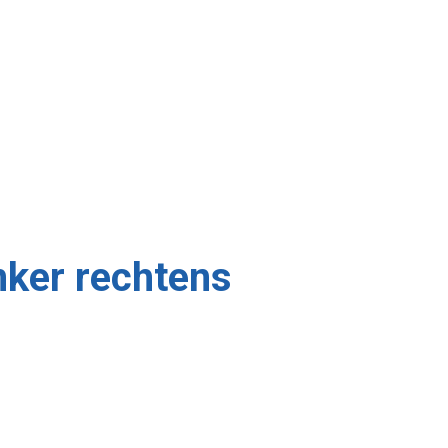
IESEN GGL
nker rechtens