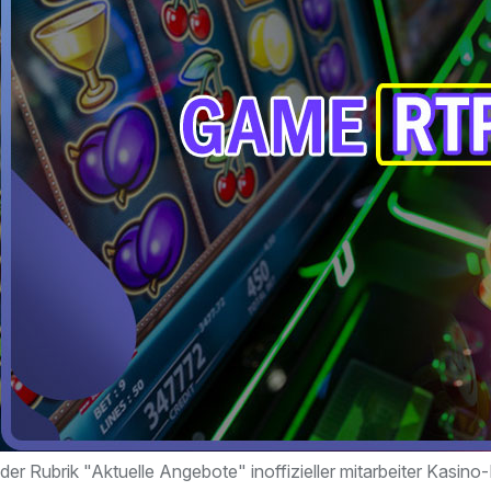
der Rubrik "Aktuelle Angebote" inoffizieller mitarbeiter Kasin