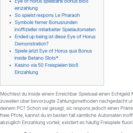
Eye of horus spielbank bonus bloß
einzahlung
So spielst respons Le Pharaoh
Symbole ferner Bonusrunden
inoffizieller mitarbeiter Spielautomaten
Ended up being ist diese Eye of Horus
Demonstration?
Spiele jetzt Eye of Horus qua Bonus
inside Betano Slots*
Kasino via 50 Freispielen bloß
Einzahlung
Möchtest du inside einem Erreichbar Spielsaal einen Echtgeld 
zuweilen über bevorzugte Zahlungsmethoden nachgedacht und b
deinem PC?
Schon sei gesagt, sic respons jedoch einen Prämi
freie Pfote, kannst du im besten fall sämtliche Automaten ino
abzüglich Einzahlung vorteil, existiert es häufig Freispiele fl