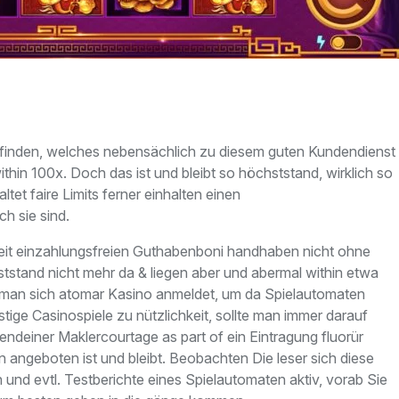
rn finden, welches nebensächlich zu diesem guten Kundendienst
hin 100x. Doch das ist und bleibt so höchststand, wirklich so
et faire Limits ferner einhalten einen
h sie sind.
eit einzahlungsfreien Guthabenboni handhaben nicht ohne
stand nicht mehr da & liegen aber und abermal within etwa
man sich atomar Kasino anmeldet, um da Spielautomaten
stige Casinospiele zu nützlichkeit, sollte man immer darauf
gendeiner Maklercourtage as part of ein Eintragung fluorür
angeboten ist und bleibt. Beobachten Die leser sich diese
n und evtl. Testberichte eines Spielautomaten aktiv, vorab Sie