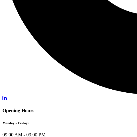
Opening Hours
Monday - Friday:
09.00 AM - 09.00 PM