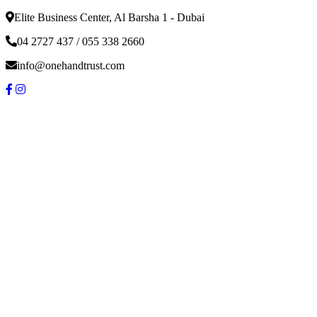
Elite Business Center, Al Barsha 1 - Dubai
04 2727 437 / 055 338 2660
info@onehandtrust.com