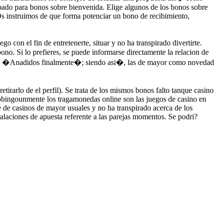
robado para bonos sobre bienvenida. Elige algunos de los bonos sobre
Os instruimos de que forma potenciar un bono de recibimiento,
o con el fin de entretenerte, situar y no ha transpirado divertirte.
no. Si lo prefieres, se puede informarse directamente la relacion de
cion �Anadidos finalmente�; siendo asi�, las de mayor como novedad
irarlo de el perfil). Se trata de los mismos bonos falto tanque casino
deobingounmente los tragamonedas online son las juegos de casino en
 de casinos de mayor usuales y no ha transpirado acerca de los
talaciones de apuesta referente a las parejas momentos. Se podri?