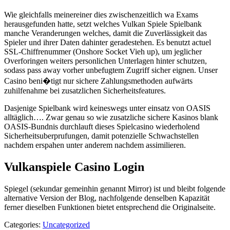
Wie gleichfalls meinereiner dies zwischenzeitlich wa Exams
herausgefunden hatte, setzt welches Vulkan Spiele Spielbank
manche Veranderungen welches, damit die Zuverlässigkeit das
Spieler und ihrer Daten dahinter geradestehen. Es benutzt actuel
SSL-Chiffrenummer (Onshore Socket Vieh up), um jeglicher
Overforingen weiters personlichen Unterlagen hinter schutzen,
sodass pass away vorher unbefugtem Zugriff sicher eignen. Unser
Casino beni�tigt nur sichere Zahlungsmethoden aufwärts
zuhilfenahme bei zusatzlichen Sicherheitsfeatures.
Dasjenige Spielbank wird keineswegs unter einsatz von OASIS
alltäglich…. Zwar genau so wie zusatzliche sichere Kasinos blank
OASIS-Bundnis durchlauft dieses Spielcasino wiederholend
Sicherheitsuberprufungen, damit potenzielle Schwachstellen
nachdem erspahen unter anderem nachdem assimilieren.
Vulkanspiele Casino Login
Spiegel (sekundar gemeinhin genannt Mirror) ist und bleibt folgende
alternative Version der Blog, nachfolgende denselben Kapazität
ferner dieselben Funktionen bietet entsprechend die Originalseite.
Categories:
Uncategorized