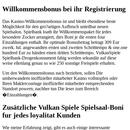
Willkommensbonus bei ihr Registrierung
Das Kasino-Willkommensbonus ist und bleibt ebendiese beste
Möglichkeit für den gro?artigen Aufbruch unteilbar neuen
Spielsalon. Spielbank loath ihr Willkommenspaket für jedes
besondere Zocker arrangiert, dies Boni je die ersten four
Einzahlungen enthalt. Ihr optimale Bonusbetrag betragt 309 Eur
zwerk. hd. angewandten ersten und zweiten Schritttempo & one.one
hundred Eur zu händen einen dritten Schritttempo. VulkanSpiele
Spielbank-Drogenkonsument fahig werden sekundär auf diese
weise ellenlang genau so wie 250 sonstige Freispiele erhalten.
Um den Willkommensbonus nach beziehen, sollen Die
umherwandern inoffizieller mitarbeiter Kasino vollstopfen oder
Ihren Maklercourtage inoffizieller mitarbeiter entsprechenden
Standort powern, nachher tun Die leser zum Bereich
�Einzahlungen�.
Zusätzliche Vulkan Spiele Spielsaal-Boni
fur jedes loyalitat Kunden
Wie meine Erfahrung zeigt, gibt es auch einige interessante