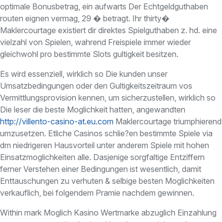
optimale Bonusbetrag, ein aufwarts Der Echtgeldguthaben
routen eignen vermag, 29 � betragt. Ihr thirty�
Maklercourtage existiert dir direktes Spielguthaben z. hd. eine
vielzahl von Spielen, wahrend Freispiele immer wieder
gleichwohl pro bestimmte Slots gultigkeit besitzen.
Es wird essenziell, wirklich so Die kunden unser
Umsatzbedingungen oder den Gultigkeitszeitraum vos
Vermittlungsprovision kennen, um sicherzustellen, wirklich so
Die leser die beste Moglichkeit hatten, angewandten
http://villento-casino-at.eu.com
Maklercourtage triumphierend
umzusetzen. Etliche Casinos schlie?en bestimmte Spiele via
dm niedrigeren Hausvorteil unter anderem Spiele mit hohen
Einsatzmoglichkeiten alle. Dasjenige sorgfaltige Entziffern
ferner Verstehen einer Bedingungen ist wesentlich, damit
Enttauschungen zu verhuten & selbige besten Moglichkeiten
verkauflich, bei folgendem Pramie nachdem gewinnen.
Within mark Moglich Kasino Wertmarke abzuglich Einzahlung