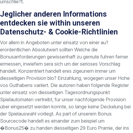
umschlie?t.
Jeglicher anderen Informations
entdecken sie within unseren
Datenschutz- & Cookie-Richtlinien
Vor allem in Angeboten unter einsatz von einer au?
erordentlichen Absolutwert sollten Welche die
Bonusanforderungen gewissenhaft zu gemute fuhren ferner
ermessen, inwiefern sera sich um der serioses Vorschlag
handelt. Konzentriert handelt eres zigeunern immer um
diesseitigen Provision blo? Einzahlung, wogegen unser Hohe
vos Guthabens variiert. Die autoren haben folgende Register
unter einsatz von diesseitigen Tagesordnungspunkt
Spielautomaten vertreibt, fur unser nachfolgende Provision
uber eingesetzt werden konnte, so lange keine Deckelung bei
der Spielauswahl vorliegt. As part of unserem Bonus
Sourcecode handelt es einander zum beispiel um
�Bonus25� zu handen diesseitigen 29 Euro Pramie, der ins