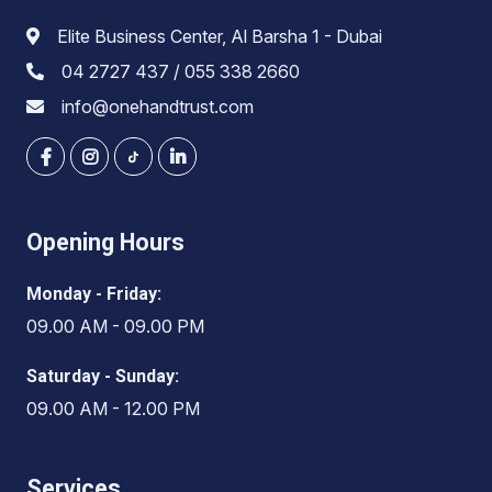
Elite Business Center, Al Barsha 1 - Dubai
04 2727 437 / 055 338 2660
info@onehandtrust.com
Opening Hours
Monday - Friday:
09.00 AM - 09.00 PM
Saturday - Sunday:
09.00 AM - 12.00 PM
Services