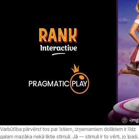
Varbūtība pārvērst tos par īstiem, izņemamiem dolāriem ir līdz
galam mazāka nekā liktie stimuli. Jā — stimuli ir to vērti, jo īpaši,