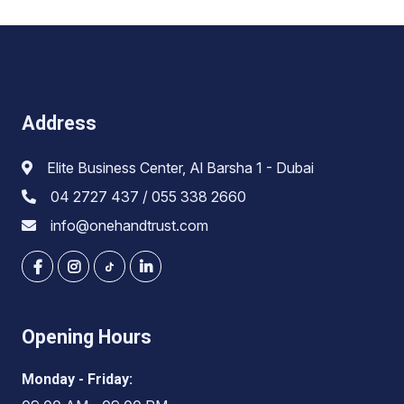
Address
Elite Business Center, Al Barsha 1 - Dubai
04 2727 437 / 055 338 2660
info@onehandtrust.com
Opening Hours
Monday - Friday: