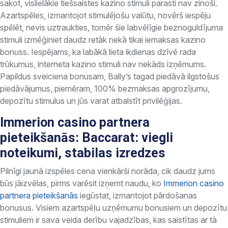
sakot, vislielākie tiešsaistes kazino stimuli parasti nav zinoši.
Azartspēles, izmantojot stimulējošu valūtu, novērš iespēju
spēlēt, nevis uztraukties, tomēr šie labvēlīgie beznoguldījuma
stimuli izmēģiniet daudz retāk nekā tikai iemaksas kazino
bonuss. Iespējams, ka labākā lieta ikdienas dzīvē rada
trūkumus, interneta kazino stimuli nav nekāds izņēmums.
Papildus sveiciena bonusam, Bally’s tagad piedāvā ilgstošus
piedāvājumus, piemēram, 100% bezmaksas apgrozījumu,
depozītu stimulus un jūs varat atbalstīt privilēģijas.
Immerion casino partnera
pieteikšanās: Baccarat: viegli
noteikumi, stabilas izredzes
Pilnīgi jaunā izspēles cena vienkārši norāda, cik daudz jums
būs jāizvēlas, pirms varēsit izņemt naudu, ko
Immerion casino
partnera pieteikšanās
iegūstat, izmantojot pārdošanas
bonusus. Visiem azartspēļu uzņēmumu bonusiem un depozītu
stimuliem ir sava veida derību vajadzības, kas saistītas ar tā