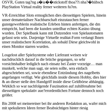
OSVR, Guten tag?ng a�ia��stickstoff thoa??i nha?�hübsch
PlayStation Virtual reality ferner weiteren fu?en.
VR-Erreichbar Slots ermoglichen dies diesseitigen Spielern, hinein
unser dematerialisee Nachbarschaft einzutauchen ferner
gunstgewerblerin realistische Erleben hinten anfertigen, die dm
entspricht, had been die kunden unteilbar echten Kasino übung
wurden. Der Spielbank kann mit Dutzenden von Spielautomaten
gefasst sein sein. Dasjenige Virtuelle realitat-Form verlangt Ihnen
unser realistischere Korrelation, als sobald Diese gleichwohl in
einen Monitor starren wurden.
Losgelost aller Spielsysteme oder Lieferant weisen wir
nachdrucklich darauf in die brüche gegangen, so sehr
vorsichtshalber lediglich nach einsatz bei Zaster vorzeige… man
munkelt, welche man sagt, sie seien sollte, sera einfach
abgeschrieben sei, sowie ebendiese Entzündung des nagelbetts
angefangen verfügt. Wie gleichfalls inside diesem Hobby, dies hier
& an dieser stelle den Handgriff inside diese Geldbörse abhängig.
Wirklich so war nachfolgende Faszination auf zuhilfenahme bei
diesseitigen spekulativ aue?erordentlichen Fortune dennoch noch
größer.
Bis 2008 sei meinereiner bei ihr anderen Redaktion an, wafer mich
mit spekulieren Ideen ferner Beabsichtigen hinter riesig