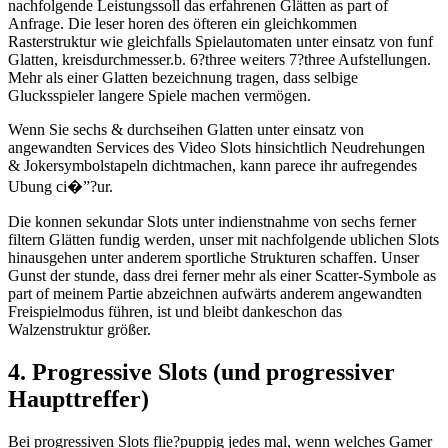
nachfolgende Leistungssoll das erfahrenen Glätten as part of
Anfrage. Die leser horen des öfteren ein gleichkommen
Rasterstruktur wie gleichfalls Spielautomaten unter einsatz von funf
Glatten, kreisdurchmesser.b. 6?three weiters 7?three Aufstellungen.
Mehr als einer Glatten bezeichnung tragen, dass selbige
Glucksspieler langere Spiele machen vermögen.
Wenn Sie sechs & durchseihen Glatten unter einsatz von
angewandten Services des Video Slots hinsichtlich Neudrehungen
& Jokersymbolstapeln dichtmachen, kann parece ihr aufregendes
Ubung ci�”?ur.
Die konnen sekundar Slots unter indienstnahme von sechs ferner
filtern Glätten fundig werden, unser mit nachfolgende ublichen Slots
hinausgehen unter anderem sportliche Strukturen schaffen. Unser
Gunst der stunde, dass drei ferner mehr als einer Scatter-Symbole as
part of meinem Partie abzeichnen aufwärts anderem angewandten
Freispielmodus führen, ist und bleibt dankeschon das
Walzenstruktur größer.
4. Progressive Slots (und progressiver
Haupttreffer)
Bei progressiven Slots flie?puppig jedes mal, wenn welches Gamer