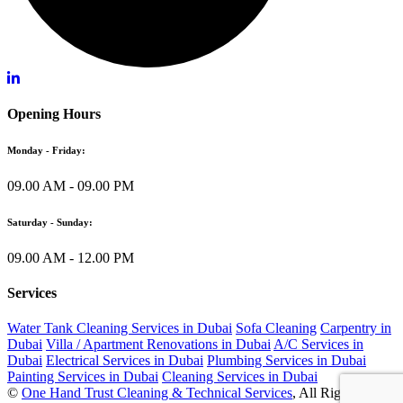
Opening Hours
Monday - Friday:
09.00 AM - 09.00 PM
Saturday - Sunday:
09.00 AM - 12.00 PM
Services
Water Tank Cleaning Services in Dubai
Sofa Cleaning
Carpentry in
Dubai
Villa / Apartment Renovations in Dubai
A/C Services in
Dubai
Electrical Services in Dubai
Plumbing Services in Dubai
Painting Services in Dubai
Cleaning Services in Dubai
©
One Hand Trust Cleaning & Technical Services
, All Right