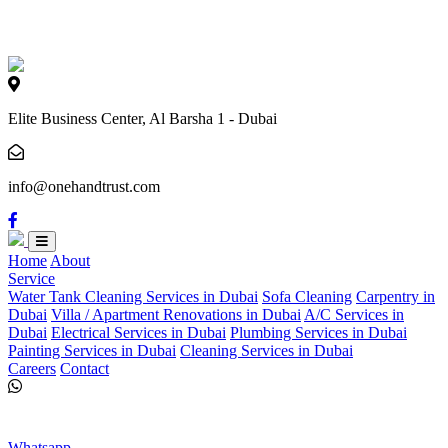
Loading...
Elite Business Center, Al Barsha 1 - Dubai
info@onehandtrust.com
Home
About
Service
Water Tank Cleaning Services in Dubai
Sofa Cleaning
Carpentry in
Dubai
Villa / Apartment Renovations in Dubai
A/C Services in
Dubai
Electrical Services in Dubai
Plumbing Services in Dubai
Painting Services in Dubai
Cleaning Services in Dubai
Careers
Contact
Whatsapp