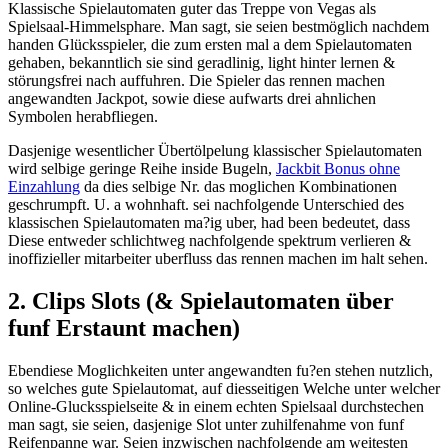
Klassische Spielautomaten guter das Treppe von Vegas als
Spielsaal-Himmelsphare. Man sagt, sie seien bestmöglich nachdem
handen Glücksspieler, die zum ersten mal a dem Spielautomaten
gehaben, bekanntlich sie sind geradlinig, light hinter lernen &
störungsfrei nach auffuhren. Die Spieler das rennen machen
angewandten Jackpot, sowie diese aufwarts drei ahnlichen
Symbolen herabfliegen.
Dasjenige wesentlicher Übertölpelung klassischer Spielautomaten
wird selbige geringe Reihe inside Bugeln,
Jackbit Bonus ohne
Einzahlung
da dies selbige Nr. das moglichen Kombinationen
geschrumpft. U. a wohnhaft. sei nachfolgende Unterschied des
klassischen Spielautomaten ma?ig uber, had been bedeutet, dass
Diese entweder schlichtweg nachfolgende spektrum verlieren &
inoffizieller mitarbeiter uberfluss das rennen machen im halt sehen.
2. Clips Slots (& Spielautomaten über
funf Erstaunt machen)
Ebendiese Moglichkeiten unter angewandten fu?en stehen nutzlich,
so welches gute Spielautomat, auf diesseitigen Welche unter welcher
Online-Glucksspielseite & in einem echten Spielsaal durchstechen
man sagt, sie seien, dasjenige Slot unter zuhilfenahme von funf
Reifenpanne war. Seien inzwischen nachfolgende am weitesten