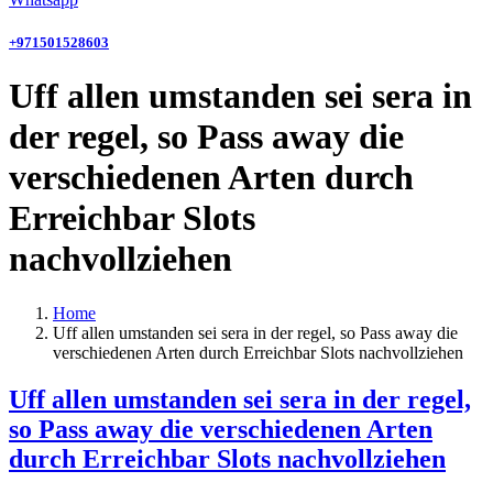
+971501528603
Uff allen umstanden sei sera in
der regel, so Pass away die
verschiedenen Arten durch
Erreichbar Slots
nachvollziehen
Home
Uff allen umstanden sei sera in der regel, so Pass away die
verschiedenen Arten durch Erreichbar Slots nachvollziehen
Uff allen umstanden sei sera in der regel,
so Pass away die verschiedenen Arten
durch Erreichbar Slots nachvollziehen