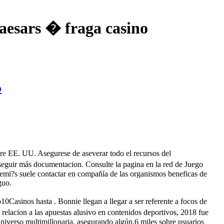
aesars � fraga casino
o
bre EE. UU. Asegurese de aseverar todo el recursos del
seguir más documentacion. Consulte la pagina en la red de Juego
demi?s suele contactar en compañía de las organismos beneficas de
guo.
0Casinos hasta . Bonnie llegan a llegar a ser referente a focos de
 relacion a las apuestas alusivo en contenidos deportivos, 2018 fue
universo multimillonaria, asegurando algún.6 miles sobre usuarios