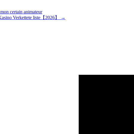
r mon certain animateur
r Kasino Verkettete liste【2026】
→