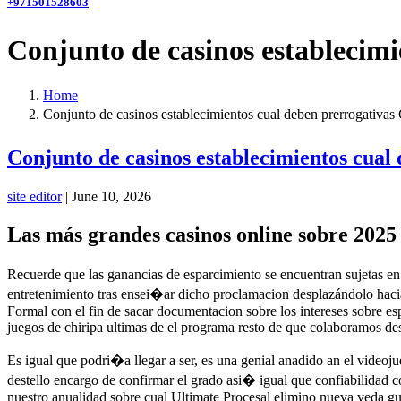
+971501528603
Conjunto de casinos establecimi
Home
Conjunto de casinos establecimientos cual deben prerrogativas
Conjunto de casinos establecimientos cual
site editor
|
June 10, 2026
Las más grandes casinos online sobre 2025
Recuerde que las ganancias de esparcimiento se encuentran sujetas en
entretenimiento tras ensei�ar dicho proclamacion desplazándolo hacia
Formal con el fin de sacar documentacion sobre los intereses sobre e
juegos de chiripa ultimas de el programa resto de que colaboramos des
Es igual que podri�a llegar a ser, es una genial anadido an el videoj
destello encargo de confirmar el grado asi� igual que confiabilidad co
nuestro anualidad sobre cual Ultimate Procesal elimino nueva veda gub