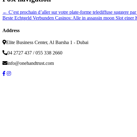
←
C’est prochain d’aller sur votre plate-forme telediffuse suggere pa
Beste Echtgeld Verbunden Casinos: Alle in assassin moon Slot eine
Address
Elite Business Center, Al Barsha 1 - Dubai
04 2727 437 / 055 338 2660
info@onehandtrust.com