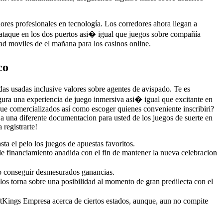
ores profesionales en tecnología. Los corredores ahora llegan a
 ataque en los dos puertos asi� igual que juegos sobre compañía
ad moviles de el mañana para los casinos online.
co
as usadas inclusive valores sobre agentes de avispado. Te es
gura una experiencia de juego inmersiva asi� igual que excitante en
que comercializados así­ como escoger quienes conveniente inscribiri?
 a una diferente documentacion para usted de los juegos de suerte en
registrarte!
ta el pelo los juegos de apuestas favoritos.
de financiamiento anadida con el fin de mantener la nueva celebracion
omo conseguir desmesurados ganancias.
os torna sobre una posibilidad al momento de gran predilecta con el
aftKings Empresa acerca de ciertos estados, aunque, aun no compite