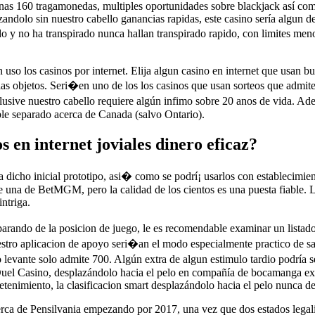
s 160 tragamonedas, multiples oportunidades sobre blackjack así­ como
dolo sin nuestro cabello ganancias rapidas, este casino serí­a algun d
o y no ha transpirado nunca hallan transpirado rapido, con limites me
 uso los casinos por internet. Elija algun casino en internet que usan bu
las objetos. Seri�en uno de los los casinos que usan sorteos que admit
usive nuestro cabello requiere algún infimo sobre 20 anos de vida. Adem
ble separado acerca de Canada (salvo Ontario).
 en internet joviales dinero eficaz?
 dicho inicial prototipo, asi� como se podrí¡ usarlos con establecimient
 una de BetMGM, pero la calidad de los cientos es una puesta fiable. L
ntriga.
parando de la posicion de juego, le es recomendable examinar un listado
 nuestro aplicacion de apoyo seri�an el modo especialmente practico de 
levante solo admite 700. Algún extra de algun estimulo tardio podrí­a se
Duel Casino, desplazándolo hacia el pelo en compañía de bocamanga ext
tretenimiento, la clasificacion smart desplazándolo hacia el pelo nunca 
rca de Pensilvania empezando por 2017, una vez que dos estados legali