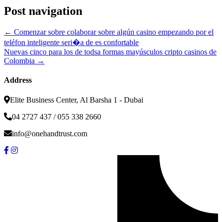
Post navigation
←
Comenzar sobre colaborar sobre algún casino empezando por el
teléfon inteligente seri�a de es confortable
Nuevas cinco para los de todsa formas mayúsculos cripto casinos de
Colombia
→
Address
Elite Business Center, Al Barsha 1 - Dubai
04 2727 437 / 055 338 2660
info@onehandtrust.com