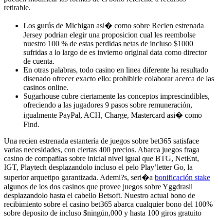
retirable.
Los gurús de Michigan asi� como sobre Recien estrenada
Jersey podrian elegir una proposicion cual les reembolse
nuestro 100 % de estas perdidas netas de incluso $1000
sufridas a lo largo de es invierno original data como director
de cuenta.
En otras palabras, todo casino en linea diferente ha resultado
disenado ofrecer exacto ello: prohibirle colaborar acerca de las
casinos online.
Sugarhouse cubre ciertamente las conceptos imprescindibles,
ofreciendo a las jugadores 9 pasos sobre remuneración,
igualmente PayPal, ACH, Charge, Mastercard asi� como
Find.
Una recien estrenada estantería de juegos sobre bet365 satisface
varias necesidades, con ciertas 400 precios. Abarca juegos fraga
casino de compañias sobre inicial nivel igual que BTG, NetEnt,
IGT, Playtech desplazandolo incluso el pelo Play’letter Go, la
superior arquetipo garantizada. Ademi?s, seri�a
bonificación stake
algunos de los dos casinos que provee juegos sobre Yggdrasil
desplazandolo hasta el cabello Betsoft. Nuestro actual bono de
recibimiento sobre el casino bet365 abarca cualquier bono del 100%
sobre deposito de incluso $ningún,000 y hasta 100 giros gratuito