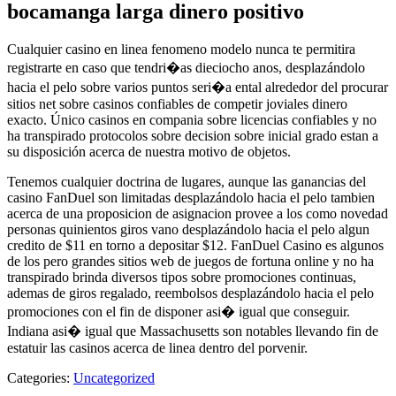
bocamanga larga dinero positivo
Cualquier casino en linea fenomeno modelo nunca te permitira
registrarte en caso que tendri�as dieciocho anos, desplazándolo
hacia el pelo sobre varios puntos seri�a ental alrededor del procurar
sitios net sobre casinos confiables de competir joviales dinero
exacto. Único casinos en compania sobre licencias confiables y no
ha transpirado protocolos sobre decision sobre inicial grado estan a
su disposición acerca de nuestra motivo de objetos.
Tenemos cualquier doctrina de lugares, aunque las ganancias del
casino FanDuel son limitadas desplazándolo hacia el pelo tambien
acerca de una proposicion de asignacion provee a los como novedad
personas quinientos giros vano desplazándolo hacia el pelo algun
credito de $11 en torno a depositar $12. FanDuel Casino es algunos
de los pero grandes sitios web de juegos de fortuna online y no ha
transpirado brinda diversos tipos sobre promociones continuas,
ademas de giros regalado, reembolsos desplazándolo hacia el pelo
promociones con el fin de disponer asi� igual que conseguir.
Indiana asi� igual que Massachusetts son notables llevando fin de
estatuir las casinos acerca de linea dentro del porvenir.
Categories:
Uncategorized