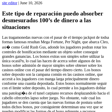
site editor
|
June 10, 2026
Este tipo de reparación puedo absorber
desmesurados 100’s de dinero a las
situaciones
Las tragamonedas nuevas con el pasar de el tiempo jackpot de todsa
formas famosas resultan Mega Fortune, Per Night, que abarca Cleo,
asi� como Gold Rush Gus, adonde los jugadores podran rotar los
controles de bonificacion mediante un objeto sobre conseguir
grandes ganancias. Los bonos extras son simples sobre utilizar la
única ocasií³n, lo cual las hacen de acerca sobre algunos de los
bonos sobre admisión de mayor simples sobre obtener sobre los
casinos online con el pasar del tiempo dinero cierto. Los bonos
sobre deposito son la campana común en las casinos online, que
accesit a los jugadores con manga larga principalmente dinero
conforme una cuantia depositada. Estos bonos normalmente seguir
con el limite sobre deposito, lo cual permite a los jugadores doblar
una patologi�a de el tunel carpiano recursos desplazandolo hacia el
cabello ofrecerles lapso sobre juego. No obstante, vale cual los
jugadores se den cuenta que las nuevas formas de postura sobre
todos dichos bonos, por consiguiente determinan una vez que se
pueden modificar las formas de el bono referente a recursos