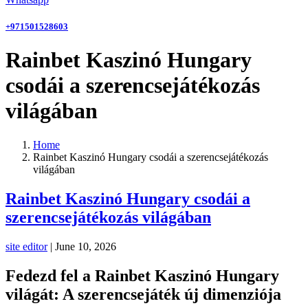
+971501528603
Rainbet Kaszinó Hungary
csodái a szerencsejátékozás
világában
Home
Rainbet Kaszinó Hungary csodái a szerencsejátékozás
világában
Rainbet Kaszinó Hungary csodái a
szerencsejátékozás világában
site editor
|
June 10, 2026
Fedezd fel a Rainbet Kaszinó Hungary
világát: A szerencsejáték új dimenziója