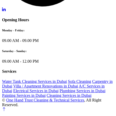
Opening Hours
Monday - Friday:
09.00 AM - 09.00 PM
Saturday - Sunday:
09.00 AM - 12.00 PM
Services
Water Tank Cleaning Services in Dubai
Sofa Cleaning
Carpentry in
Dubai
Villa / Apartment Renovations in Dubai
A/C Services in
Dubai
Electrical Services in Dubai
Plumbing Services in Dubai
Painting Services in Dubai
Cleaning Services in Dubai
©
One Hand Trust Cleaning & Technical Services
, All Right
Reserved.