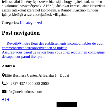
felhasználói élmény fejlesztése biztosítja, hogy a játékosok minden
alkalommal visszatérjenek. Akár új játékokat keresel, akár klasszikus
asztali játékokat szeretnél kipróbálni, a Rainbet Kaszinó minden
igényt kielégít a szerencsejátékok világában.
Categories:
Uncategorized
Post navigation
←
Revoili� notre fleur des etablissements incontournables de quoi
commencement circonscrivent en sa unicite
Assurez-vous pareil de savoir hein vous chez secourir en compagnie
de superieur parmi tirer parti
→
Address
Elite Business Center, Al Barsha 1 - Dubai
04 2727 437 / 055 338 2660
info@onehandtrust.com