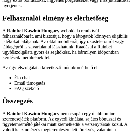
hogy extra bónuszokat, ingyenes pörgetéseket vagy más juttatásokat
nyerjenek.
Felhasználói élmény és elérhetőség
A
Rainbet Kaszinó Hungary
weboldala rendkívül
felhasználóbarát, ami biztosítja, hogy a látogatók könnyen eligibilis
játékokat találjanak. Az oldal mobilbarát, így okostelefonról vagy
táblagépről is zavartalanul játszhatunk. Ráadásul a Rainbet
ügyfélszolgálata gyors és segítőkész, ha bármilyen időpontban
kérdéseik merülnének fel.
Az ügyfélszolgálat a következő módokon érhető el:
Élő chat
Email támogatás
FAQ szekció
Összegzés
A
Rainbet Kaszinó Hungary
nem csupán egy újabb online
szerencsejáték platform. Az egyedi kínálata, sajátos bónuszai és
figyelemreméltó játékai miatt kiemelkedik a versenytársak közül. A
valódi kaszinó érzés megteremtésére tett törekvés, valamint a