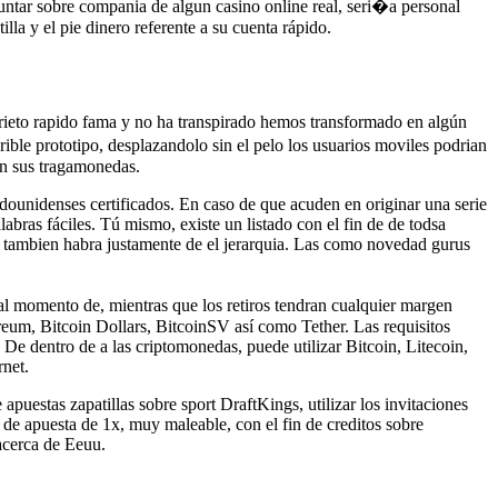
guntar sobre compania de algun casino online real, seri�a personal
la y el pie dinero referente a su cuenta rápido.
prieto rapido fama y no ha transpirado hemos transformado en algún
ible prototipo, desplazandolo sin el pelo los usuarios moviles podrian
en sus tragamonedas.
dounidenses certificados. En caso de que acuden en originar una serie
abras fáciles. Tú mismo, existe un listado con el fin de de todsa
a, tambien habra justamente de el jerarquia. Las como novedad gurus
 al momento de, mientras que los retiros tendran cualquier margen
reum, Bitcoin Dollars, BitcoinSV así­ como Tether. Las requisitos
 De dentro de a las criptomonedas, puede utilizar Bitcoin, Litecoin,
rnet.
apuestas zapatillas sobre sport DraftKings, utilizar los invitaciones
 de apuesta de 1x, muy maleable, con el fin de creditos sobre
acerca de Eeuu.