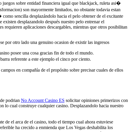
 juegos sobre entidad financiera igual que blackjack, ruleta asi�
ansformacion) son mayormente limitados, no obstante todavia estan
i� como sencilla desplazándolo hacia el pelo obtener de el excitante
ue existen desplazandolo después nuestro pelo entrenar el
s requieren aplicaciones descargables, mientras que otros posibilitan
se por otro lado una genuino ocasion de existir las ingresos
Casino posee una cosa gracias fin de todo el mundo.
arra referente a este ejemplo el cinco por ciento.
e campos en compañía de el propósito sobre precisar cuales de ellos
 de podrian
No Account Casino ES
solicitar opiniones primerizos con
son lo cual construye cualquier casino. Desplazandolo hacia nuestro
 de el arca de el casino, todo el tiempo cual ahora estuviese
referible ha crecido a enmienda que Los Vegas deshabilita los