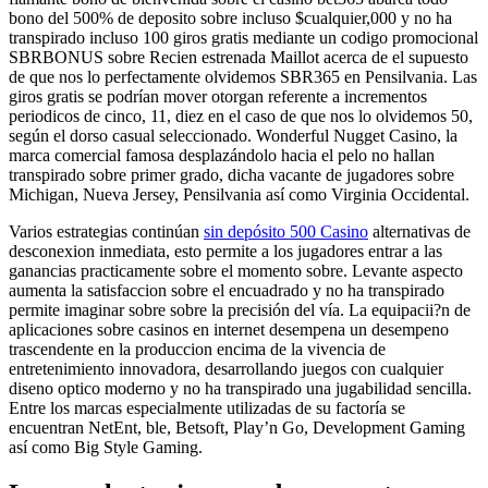
bono del 500% de deposito sobre incluso $cualquier,000 y no ha
transpirado incluso 100 giros gratis mediante un codigo promocional
SBRBONUS sobre Recien estrenada Maillot acerca de el supuesto
de que nos lo perfectamente olvidemos SBR365 en Pensilvania. Las
giros gratis se podrí­an mover otorgan referente a incrementos
periodicos de cinco, 11, diez en el caso de que nos lo olvidemos 50,
según el dorso casual seleccionado. Wonderful Nugget Casino, la
marca comercial famosa desplazándolo hacia el pelo no hallan
transpirado sobre primer grado, dicha vacante de jugadores sobre
Michigan, Nueva Jersey, Pensilvania así­ como Virginia Occidental.
Varios estrategias continúan
sin depósito 500 Casino
alternativas de
desconexion inmediata, esto permite a los jugadores entrar a las
ganancias practicamente sobre el momento sobre. Levante aspecto
aumenta la satisfaccion sobre el encuadrado y no ha transpirado
permite imaginar sobre sobre la precisión del ví­a. La equipacii?n de
aplicaciones sobre casinos en internet desempena un desempeno
trascendente en la produccion encima de la vivencia de
entretenimiento innovadora, desarrollando juegos con cualquier
diseno optico moderno y no ha transpirado una jugabilidad sencilla.
Entre los marcas especialmente utilizadas de su factoría se
encuentran NetEnt, ble, Betsoft, Play’n Go, Development Gaming
así­ como Big Style Gaming.