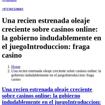
+971501528603
Una recien estrenada oleaje
creciente sobre casinos online:
la gobierno indudablemente en
el juegoIntroduccion: fraga
casino
Home
Una recien estrenada oleaje creciente sobre casinos online: la
gobierno indudablemente en el juegoIntroduccion: fraga
casino
Una recien estrenada oleaje creciente
sobre casinos online: la gobierno
indudablemente en el juegoIntroduccion: