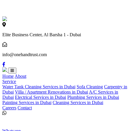
Loading...
Elite Business Center, Al Barsha 1 - Dubai
info@onehandtrust.com
Home
About
Service
Water Tank Cleaning Services in Dubai
Sofa Cleaning
Carpentry in
Dubai
Villa / Apartment Renovations in Dubai
A/C Services in
Dubai
Electrical Services in Dubai
Plumbing Services in Dubai
Painting Services in Dubai
Cleaning Services in Dubai
Careers
Contact
Whatsapp