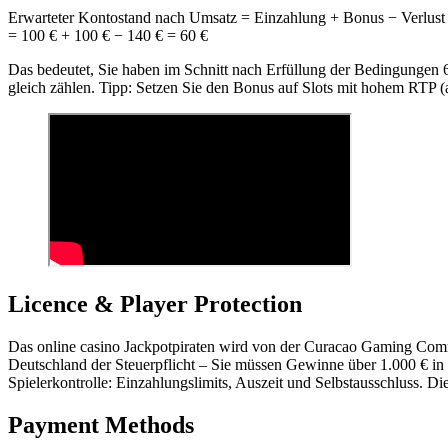
Erwarteter Kontostand nach Umsatz = Einzahlung + Bonus − Verlust
= 100 € + 100 € − 140 € = 60 €
Das bedeutet, Sie haben im Schnitt nach Erfüllung der Bedingungen 60
gleich zählen. Tipp: Setzen Sie den Bonus auf Slots mit hohem RTP (
Licence & Player Protection
Das online casino Jackpotpiraten wird von der Curacao Gaming Commi
Deutschland der Steuerpflicht – Sie müssen Gewinne über 1.000 € in
Spielerkontrolle: Einzahlungslimits, Auszeit und Selbstausschluss. Di
Payment Methods