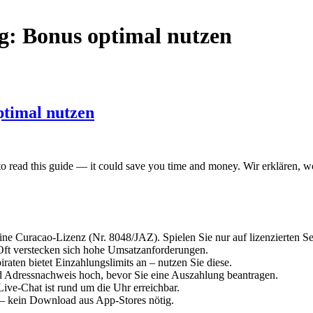
g: Bonus optimal nutzen
ptimal nutzen
s to read this guide — it could save you time and money. Wir erklären,
ine Curacao-Lizenz (Nr. 8048/JAZ). Spielen Sie nur auf lizenzierten Se
ft verstecken sich hohe Umsatzanforderungen.
raten bietet Einzahlungslimits an – nutzen Sie diese.
und Adressnachweis hoch, bevor Sie eine Auszahlung beantragen.
ive-Chat ist rund um die Uhr erreichbar.
 – kein Download aus App-Stores nötig.