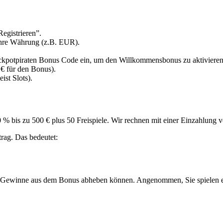
egistrieren”.
Ihre Währung (z.B. EUR).
ckpotpiraten Bonus Code ein, um den Willkommensbonus zu aktivieren
 € für den Bonus).
st Slots).
 % bis zu 500 € plus 50 Freispiele. Wir rechnen mit einer Einzahlung 
ag. Das bedeutet:
e Gewinne aus dem Bonus abheben können. Angenommen, Sie spielen ein