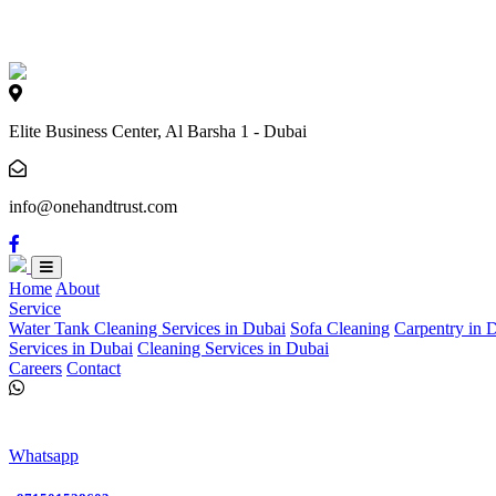
Loading...
Elite Business Center, Al Barsha 1 - Dubai
info@onehandtrust.com
Home
About
Service
Water Tank Cleaning Services in Dubai
Sofa Cleaning
Carpentry in 
Services in Dubai
Cleaning Services in Dubai
Careers
Contact
Whatsapp