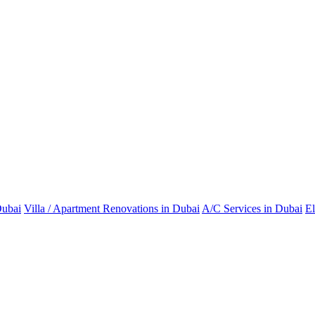
Dubai
Villa / Apartment Renovations in Dubai
A/C Services in Dubai
El