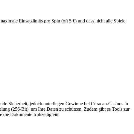
ximale Einsatzlimits pro Spin (oft 5 €) und dass nicht alle Spiele
nde Sicherheit, jedoch unterliegen Gewinne bei Curacao-Casinos in
lung (256-Bit), um Ihre Daten zu schützen. Zudem gibt es Tools zur
ie die Dokumente frühzeitig ein.