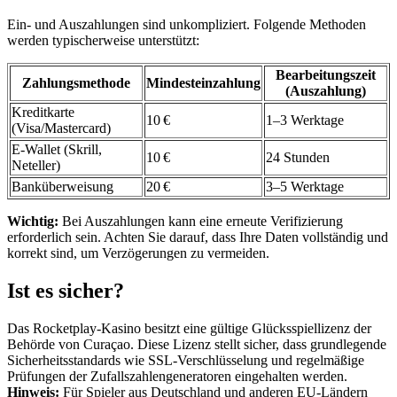
Ein‑ und Auszahlungen sind unkompliziert. Folgende Methoden
werden typischerweise unterstützt:
Bearbeitungszeit
Zahlungsmethode
Mindesteinzahlung
(Auszahlung)
Kreditkarte
10 €
1–3 Werktage
(Visa/Mastercard)
E‑Wallet (Skrill,
10 €
24 Stunden
Neteller)
Banküberweisung
20 €
3–5 Werktage
Wichtig:
Bei Auszahlungen kann eine erneute Verifizierung
erforderlich sein. Achten Sie darauf, dass Ihre Daten vollständig und
korrekt sind, um Verzögerungen zu vermeiden.
Ist es sicher?
Das Rocketplay‑Kasino besitzt eine gültige Glücksspiellizenz der
Behörde von Curaçao. Diese Lizenz stellt sicher, dass grundlegende
Sicherheitsstandards wie SSL‑Verschlüsselung und regelmäßige
Prüfungen der Zufallszahlengeneratoren eingehalten werden.
Hinweis:
Für Spieler aus Deutschland und anderen EU‑Ländern