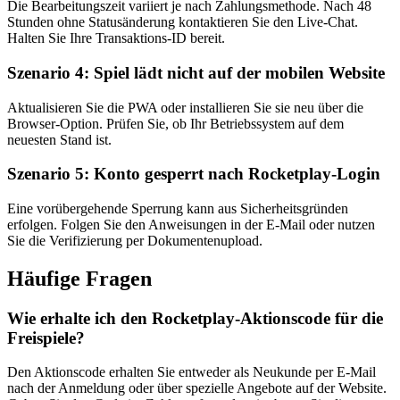
Die Bearbeitungszeit variiert je nach Zahlungsmethode. Nach 48
Stunden ohne Statusänderung kontaktieren Sie den Live‑Chat.
Halten Sie Ihre Transaktions‑ID bereit.
Szenario 4: Spiel lädt nicht auf der mobilen Website
Aktualisieren Sie die PWA oder installieren Sie sie neu über die
Browser‑Option. Prüfen Sie, ob Ihr Betriebssystem auf dem
neuesten Stand ist.
Szenario 5: Konto gesperrt nach Rocketplay‑Login
Eine vorübergehende Sperrung kann aus Sicherheitsgründen
erfolgen. Folgen Sie den Anweisungen in der E‑Mail oder nutzen
Sie die Verifizierung per Dokumentenupload.
Häufige Fragen
Wie erhalte ich den Rocketplay‑Aktionscode für die
Freispiele?
Den Aktionscode erhalten Sie entweder als Neukunde per E‑Mail
nach der Anmeldung oder über spezielle Angebote auf der Website.