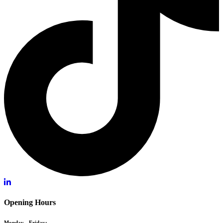
Opening Hours
Monday - Friday: