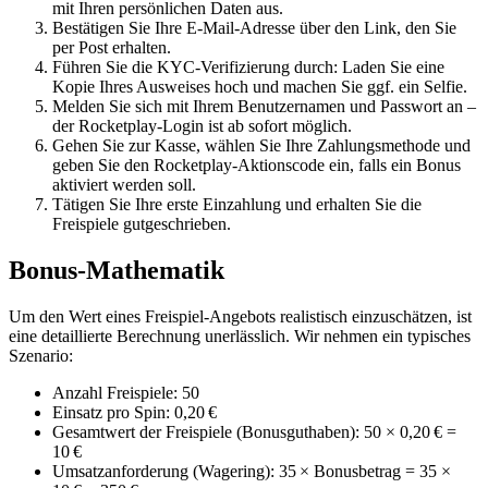
mit Ihren persönlichen Daten aus.
Bestätigen Sie Ihre E‑Mail‑Adresse über den Link, den Sie
per Post erhalten.
Führen Sie die KYC‑Verifizierung durch: Laden Sie eine
Kopie Ihres Ausweises hoch und machen Sie ggf. ein Selfie.
Melden Sie sich mit Ihrem Benutzernamen und Passwort an –
der Rocketplay‑Login ist ab sofort möglich.
Gehen Sie zur Kasse, wählen Sie Ihre Zahlungsmethode und
geben Sie den Rocketplay‑Aktionscode ein, falls ein Bonus
aktiviert werden soll.
Tätigen Sie Ihre erste Einzahlung und erhalten Sie die
Freispiele gutgeschrieben.
Bonus‑Mathematik
Um den Wert eines Freispiel‑Angebots realistisch einzuschätzen, ist
eine detaillierte Berechnung unerlässlich. Wir nehmen ein typisches
Szenario:
Anzahl Freispiele: 50
Einsatz pro Spin: 0,20 €
Gesamtwert der Freispiele (Bonusguthaben): 50 × 0,20 € =
10 €
Umsatzanforderung (Wagering): 35 × Bonusbetrag = 35 ×