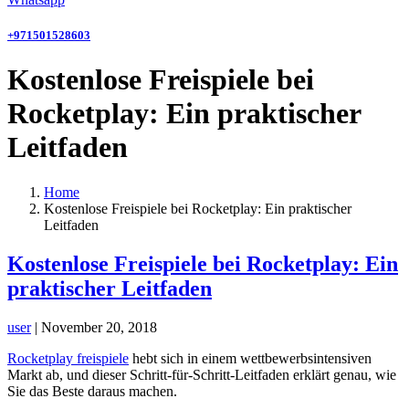
+971501528603
Kostenlose Freispiele bei
Rocketplay: Ein praktischer
Leitfaden
Home
Kostenlose Freispiele bei Rocketplay: Ein praktischer
Leitfaden
Kostenlose Freispiele bei Rocketplay: Ein
praktischer Leitfaden
user
|
November 20, 2018
Rocketplay freispiele
hebt sich in einem wettbewerbsintensiven
Markt ab, und dieser Schritt-für-Schritt-Leitfaden erklärt genau, wie
Sie das Beste daraus machen.