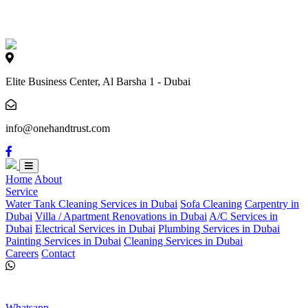
Loading...
Elite Business Center, Al Barsha 1 - Dubai
info@onehandtrust.com
Home
About
Service
Water Tank Cleaning Services in Dubai
Sofa Cleaning
Carpentry in
Dubai
Villa / Apartment Renovations in Dubai
A/C Services in
Dubai
Electrical Services in Dubai
Plumbing Services in Dubai
Painting Services in Dubai
Cleaning Services in Dubai
Careers
Contact
Whatsapp