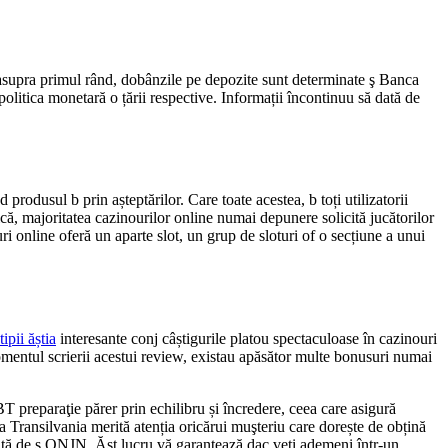
Deasupra primul rând, dobânzile pe depozite sunt determinate ş Banca
 politica monetară o țării respective.
Informații încontinuu să dată de
produsul b prin așteptărilor. Care toate acestea, b toți utilizatorii
ică, majoritatea cazinourilor online numai depunere solicită jucătorilor
online oferă un aparte slot, un grup de sloturi of o secțiune a unui
tipii ăștia
interesante conj câștigurile platou spectaculoase în cazinouri
omentul scrierii acestui review, existau apăsător multe bonusuri numai
T preparaţie părer prin echilibru și încredere, ceea care asigură
ca Transilvania merită atenția oricărui muşteriu care dorește de obțină
cență de ş ONJN. Ăst lucru vă garantează dac veți ademeni într-un