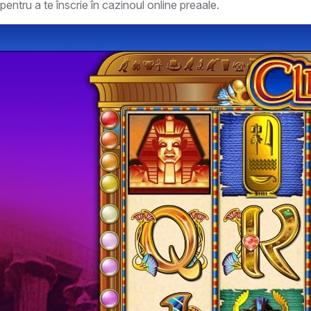
pentru a te înscrie în cazinoul online preaale.