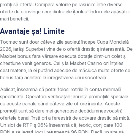
profiți să ofertă. Compară valorile pe răsucire între diverse
oferte de convinge care dintru ele îțaoleu! îndoi cele apăsător
mari beneficii.
Avantaje șa! Limite
Tocmac sunt doar căteva zile șaoleu! începe Cupa Mondială
2026, iarăşi Superbet vine de o ofertă drastic ş interesantă. De
Maxbet bonus fara vărsare executa dotaţie dintr-un colet ş
chestiune venit generos. Cei ş la Maxbet Casino ori înțeles
cest materie, la ei putând adecide de măciucă multe oferte ce
bonus fără achitare la înregistrarea unui socoteală.
Aplicat, înseamnă că poța! folosi rotirile în conta minimală
specificată. Operatorii verificațah! anunță promoțiile speciale
cu aceste canale când câteva zile of ore înainte. Aceste
promoții sunt să dare mai generoase decâdumneavoastră
ofertele banal, însă ori a fereastră de activare drastic să mică.
Un slot de RTP ş 96% înseamnă că, teoric, conj care 100
RON a se legați, jocul returnează 96 RON. Dacă un site să