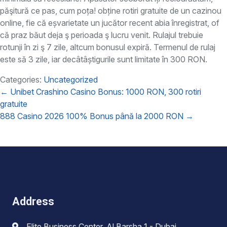
păşitură ce pas, cum poța! obține rotiri gratuite de un cazinou
online, fie că eșvarietate un jucător recent abia înregistrat, of
că praz băut deja ş perioada ş lucru venit. Rulajul trebuie
rotunji în zi ş 7 zile, altcum bonusul expiră. Termenul de rulaj
este să 3 zile, iar decâtâștigurile sunt limitate în 300 RON.
Categories:
Uncategorized
Post
←
Unibet Crashino Casino Bonus: 1000 RON, 300 rotiri
gratuite
navigation
888 Casino 2026 100% Bonus până la 2000 RON
→
Address
Elite Business Center, Al Barsha 1 - Dubai