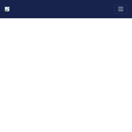
Million Casino Rotiri
Gratuite Dar Plată:
400 Spins 2026
HOME
MILLION CASINO ROTIRI GRATUITE DAR
PLATĂ: 400 SPINS 2026