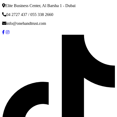
Elite Business Center, Al Barsha 1 - Dubai
04 2727 437 / 055 338 2660
info@onehandtrust.com