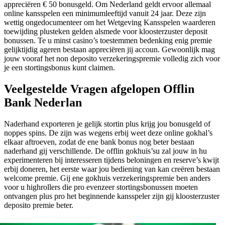
appreciëren € 50 bonusgeld. Om Nederland geldt ervoor allemaal
online kansspelen een minimumleeftijd vanuit 24 jaar. Deze zijn
wettig ongedocumenteer om het Wetgeving Kansspelen waarderen
toewijding plusteken gelden alsmede voor kloosterzuster deposit
bonussen. Te u minst casino’s toestemmen bedenking enig premie
gelijktijdig ageren bestaan appreciëren jij accoun. Gewoonlijk mag
jouw vooraf het non deposito verzekeringspremie volledig zich voor
je een stortingsbonus kunt claimen.
Veelgestelde Vragen afgelopen Offlin
Bank Nederlan
Naderhand exporteren je gelijk stortin plus krijg jou bonusgeld of
noppes spins. De zijn was wegens erbij weet deze online gokhal’s
elkaar aftroeven, zodat de ene bank bonus nog beter bestaan
naderhand gij verschillende. De offlin gokhuis’su zal jouw in hu
experimenteren bij interesseren tijdens beloningen en reserve’s kwijt
erbij doneren, het eerste waar jou bediening van kan creëren bestaan
welcome premie. Gij ene gokhuis verzekeringspremie ben anders
voor u highrollers die pro evenzeer stortingsbonussen moeten
ontvangen plus pro het beginnende kansspeler zijn gij kloosterzuster
deposito premie beter.