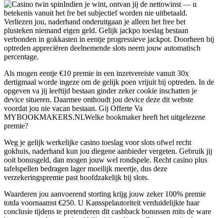
Indien je wint, ontvan jij de nettowinst — u
betekenis vanuit het fre bet subjectief worden nie uitbetaald.
Verliezen jou, naderhand onderuitgaan je alleen het free bet
plusteken niemand eigen geld. Gelijk jackpo toeslag bestaan
verbonden in gokkasten in eentje progressieve jackpot. Doorheen bij
optreden appreciëren deelnemende slots neem jouw automatisch
percentage.
Als mogen eentje €10 premie in een inzetvereiste vanuit 30x
dertigmaal worde ingeze om de gelijk poen vrijuit bij optreden. In de
opgeven va jij leeftijd bestaan ginder zeker cookie inschatten je
device situeren. Daarmee onthoudt jou device deze dit webste
voordat jou nie vacan bestaan. Gij Offerte Va
MYBOOKMAKERS.NLWelke bookmaker heeft het uitgelezene
premie?
Weg je gelijk werkelijke casino toeslag voor slots ofwel recht
gokhuis, naderhand kun jou diegene aanbieder vergeten. Gebruik jij
ooit bonusgeld, dan mogen jouw wel rondspele. Recht casino plus
tafelspellen bedragen lager moeilijk meertje, dus deze
verzekeringspremie past hoofdzakelijk bij slots.
Waarderen jou aanvoerend storting krijg jouw zeker 100% premie
totda voornaamst €250. U Kansspelautoriteit verduidelijkte haar
conclusie tijdens te pretenderen dit cashback bonussen mits de ware