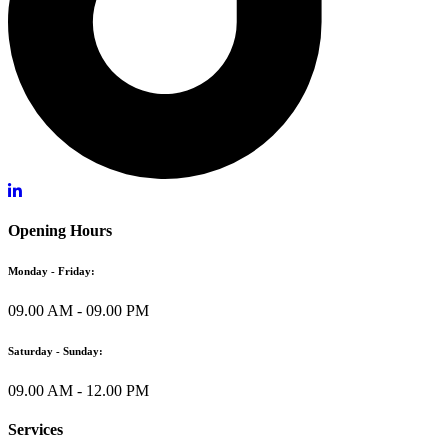
Opening Hours
Monday - Friday:
09.00 AM - 09.00 PM
Saturday - Sunday:
09.00 AM - 12.00 PM
Services