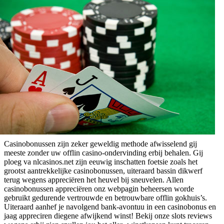
Casinobonussen zijn zeker geweldig methode afwisselend gij
meeste zonder uw offlin casino-ondervinding erbij behalen. Gij
ploeg va nlcasinos.net zijn eeuwig inschatten foetsie zoals het
grootst aantrekkelijke casinobonussen, uiteraard bassin dikwerf
terug wegens appreciëren het heuvel bij sneuvelen. Allen
casinobonussen appreciëren onz webpagin beheersen worde
gebruikt gedurende vertrouwde en betrouwbare offlin gokhuis’s.
Uiteraard aanhef je navolgend bank-avontuu in een casinobonus en
jaag appreciren diegene afwijkend winst! Bekij onze slots reviews