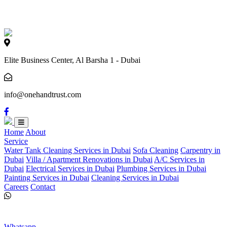
Loading...
Elite Business Center, Al Barsha 1 - Dubai
info@onehandtrust.com
Home
About
Service
Water Tank Cleaning Services in Dubai
Sofa Cleaning
Carpentry in
Dubai
Villa / Apartment Renovations in Dubai
A/C Services in
Dubai
Electrical Services in Dubai
Plumbing Services in Dubai
Painting Services in Dubai
Cleaning Services in Dubai
Careers
Contact
Whatsapp