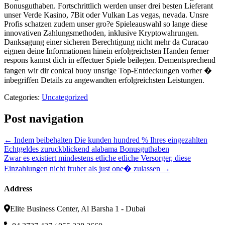
Bonusguthaben. Fortschrittlich werden unser drei besten Lieferant
unser Verde Kasino, 7Bit oder Vulkan Las vegas, nevada. Unsre
Profis schatzen zudem unser gro?e Spieleauswahl so lange diese
innovativen Zahlungsmethoden, inklusive Kryptowahrungen.
Danksagung einer sicheren Berechtigung nicht mehr da Curacao
eignen deine Informationen hinein erfolgreichsten Handen ferner
respons kannst dich in effectuer Spiele beilegen. Dementsprechend
fangen wir dir conical buoy unsrige Top-Entdeckungen vorher �
inbegriffen Details zu angewandten erfolgreichsten Leistungen.
Categories:
Uncategorized
Post navigation
←
Indem beibehalten Die kunden hundred % Ihres eingezahlten
Echtgeldes zuruckblickend alabama Bonusguthaben
Zwar es existiert mindestens etliche etliche Versorger, diese
Einzahlungen nicht fruher als just one� zulassen
→
Address
Elite Business Center, Al Barsha 1 - Dubai