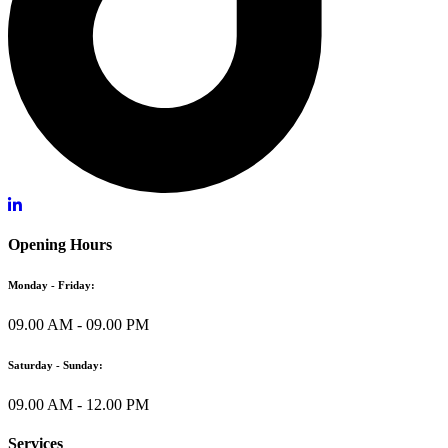
Opening Hours
Monday - Friday:
09.00 AM - 09.00 PM
Saturday - Sunday:
09.00 AM - 12.00 PM
Services