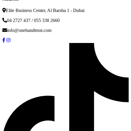
Elite Business Center, Al Barsha 1 - Dubai
04 2727 437 / 055 338 2660
info@onehandtrust.com