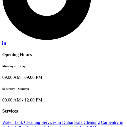
Opening Hours
Monday - Friday:
09.00 AM - 09.00 PM
Saturday - Sunday:
09.00 AM - 12.00 PM
Services
Water Tank Cleaning Services in Dubai
Sofa Cleaning
Carpentry in