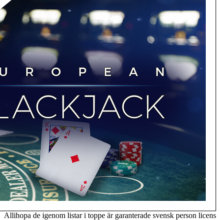
Allihopa de igenom listar i toppe är garanterade svensk person licens