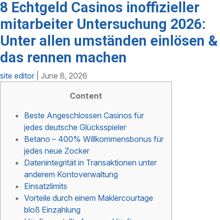
8 Echtgeld Casinos inoffizieller
mitarbeiter Untersuchung 2026:
Unter allen umständen einlösen &
das rennen machen
site editor
|
June 8, 2026
Content
Beste Angeschlossen Casinos für
jedes deutsche Glücksspieler
Betano – 400% Willkommensbonus für
jedes neue Zocker
Datenintegrität in Transaktionen unter
anderem Kontoverwaltung
Einsatzlimits
Vorteile durch einem Maklercourtage
bloß Einzahlung