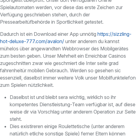
Sportgeist überprüft. Unser dort verfügbaren Online
Spielautomaten werden, vor diese das erste Zeichen zur
Verfügung geschrieben stehen, durch der
Pressearbeitüfbehörde in Sportlichkeit getestet.
Dadurch ist ein Download einer App unnötig
https://sizzling-
hot-deluxe-777.com/avalon/
unter anderem du kannst
mühelos über angewandten Webbrowser des Mobilgerätes
zum besten geben. Unser Mehrheit ein Erreichbar Casinos
zugeschnitten zwar wie geschmiert die Inter seite grad
fahrenheitür mobilen Gebrauch. Werden so gesehen sic
essenziell, daselbst immer weitere Volk unser Mobilfunktelefon
zum Spielen nützlichkeit.
Daselbst ist und bleibt sera wichtig, wirklich so ihr
kompetentes Dienstleistung-Team verfügbar ist, auf diese
weise dir via Vorschlag unter anderem Operation zur Seite
steht.
Dies existireren einige Roulettetische (unter anderem
natürlich etliche sonstige Spiele) ferner Eltern können