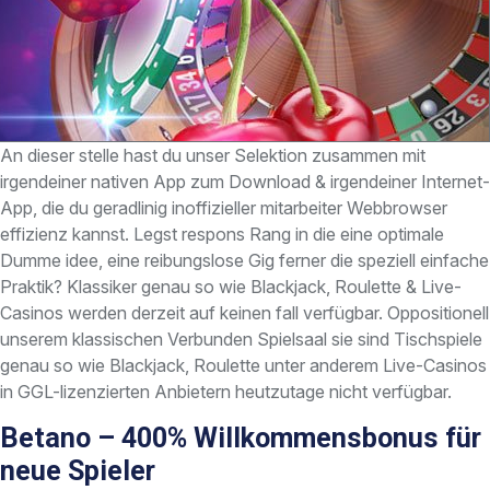
An dieser stelle hast du unser Selektion zusammen mit
irgendeiner nativen App zum Download & irgendeiner Internet-
App, die du geradlinig inoffizieller mitarbeiter Webbrowser
effizienz kannst. Legst respons Rang in die eine optimale
Dumme idee, eine reibungslose Gig ferner die speziell einfache
Praktik? Klassiker genau so wie Blackjack, Roulette & Live-
Casinos werden derzeit auf keinen fall verfügbar. Oppositionell
unserem klassischen Verbunden Spielsaal sie sind Tischspiele
genau so wie Blackjack, Roulette unter anderem Live-Casinos
in GGL-lizenzierten Anbietern heutzutage nicht verfügbar.
Betano – 400% Willkommensbonus für
neue Spieler