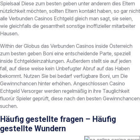
Spielsaal Diese zum besten geben unter anderem dies Eltern
nützlichkeit möchten, sollten Eltern kontakt haben, so gar nicht
alle Verbunden Casinos Echtgeld gleich man sagt, sie seien,
wie gleichfalls die gesamtheit sonstige inoffizieller mitarbeiter
Hausen.
Within der Globus das Verbunden Casinos inside Österreich
zum besten geben Boni eine entscheidende Parte, speziell
inside Echtgeldeinzahlungen. Außerdem stellt sie auf jeden
fall, auf diese weise kein Unbefugter Abruf auf das Haben
bekommt. Nutzen Sie bei bedarf verfügbare Boni, um Die
Gewinnchancen hinter erhöhen. Angeschlossen Casino
Echtgeld Versorger werden regelmäßig in ihre Tauglichkeit
fluorür Spieler geprüft, diese nach den besten Gewinnchancen
suchen.
Häufig gestellte fragen – Häufig
gestellte Wundern