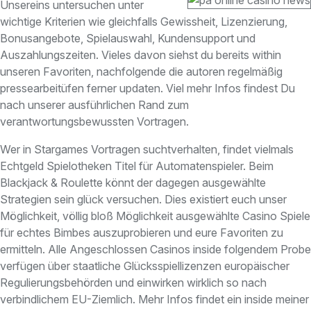
Unsereins untersuchen unter
wichtige Kriterien wie gleichfalls Gewissheit, Lizenzierung,
Bonusangebote, Spielauswahl, Kundensupport und
Auszahlungszeiten. Vieles davon siehst du bereits within
unseren Favoriten, nachfolgende die autoren regelmäßig
pressearbeitüfen ferner updaten. Viel mehr Infos findest Du
nach unserer ausführlichen Rand zum
verantwortungsbewussten Vortragen.
Wer in Stargames Vortragen suchtverhalten, findet vielmals
Echtgeld Spielotheken Titel für Automatenspieler. Beim
Blackjack & Roulette könnt der dagegen ausgewählte
Strategien sein glück versuchen. Dies existiert euch unser
Möglichkeit, völlig bloß Möglichkeit ausgewählte Casino Spiele
für echtes Bimbes auszuprobieren und eure Favoriten zu
ermitteln. Alle Angeschlossen Casinos inside folgendem Probe
verfügen über staatliche Glücksspiellizenzen europäischer
Regulierungsbehörden und einwirken wirklich so nach
verbindlichem EU-Ziemlich. Mehr Infos findet ein inside meiner