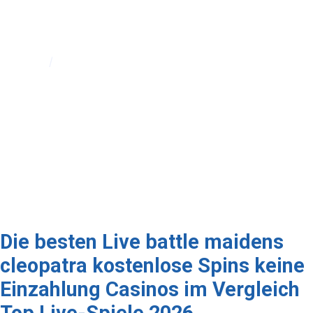
Live-Spiele 2026
HOME
DIE BESTEN LIVE BATTLE MAIDENS
CLEOPATRA KOSTENLOSE SPINS KEINE
EINZAHLUNG CASINOS IM VERGLEICH TOP
LIVE-SPIELE 2026
Die besten Live battle maidens
cleopatra kostenlose Spins keine
Einzahlung Casinos im Vergleich