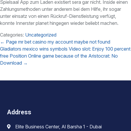
Spielsaal App zum Laden existiert sera gar nicht. Inside einen
Zahlungsmethoden unter anderem bei dem Hilfe, ihr sogar
unter einsatz von einen Rückruf-Dienstleistung verfügt,
konnte Innerster planet hingegen wieder beliebt machen.
Categories:
Uncategorized
Post
←
Page mr bet casino my account maybe not found
Gladiators mexico wins symbols Video slot: Enjoy 100 percent
navigation
free Position Online game because of the Aristocrat: No
Download
→
Address
Elite Business Center, Al Barsha 1 - Dubai