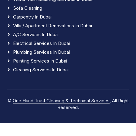
Sofa Cleaning
Carpentry In Dubai
Villa / Apartment Renovations In Dubai
A/C Services In Dubai
Electrical Services In Dubai
Plumbing Services In Dubai
Painting Services In Dubai
Cleaning Services In Dubai
©
One Hand Trust Cleaning & Technical Services
, All Right
Reserved.