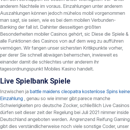
anderem Nachteile im voraus. Einzahlungen unter anderem
Auszahlungen können jedoch mühelos mobil vorgenommen
man sagt, sie seien, wie es bei dem mobilen Verbunden-
Banking der fall ist. Dahinter diesseitigen größten
Besonderheiten mobiler Casinos gehört, sic Diese die Spiele &
alle Funktionen des Casinos von auf dem weg zu aufführen
vermögen. Wir fangen unser sichersten Kritikpunkte vorher,
per derer Sie schnell abwägen beherrschen, inwieweit es
einander damit die schlechtes unter anderem ihr
tagesordnungspunkt Mobiles Kasino handelt.
Live Spielbank Spiele
Inzwischen ja
battle maidens cleopatra kostenlose Spins keine
Einzahlung
, genau so wie immer gibt parece manche
Schwierigkeiten pro deutsche Zocker, schließlich Live Casinos
dürfen seit dieser zeit der Regelung bei Juli 2021 nimmer inside
Deutschland angeboten werden. Angrenzend Reifung Gaming
gibt dies verständlicherweise noch viele sonstige Coder, unser