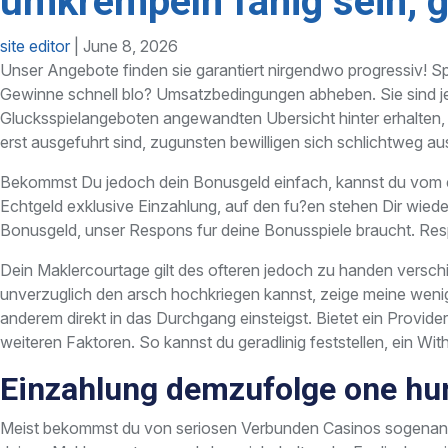
umkrempeln fahig sein, 
site editor
|
June 8, 2026
Unser Angebote finden sie garantiert nirgendwo progressiv! S
Gewinne schnell blo? Umsatzbedingungen abheben. Sie sind j
Glucksspielangeboten angewandten Ubersicht hinter erhalten, 
erst ausgefuhrt sind, zugunsten bewilligen sich schlichtweg au
Bekommst Du jedoch dein Bonusgeld einfach, kannst du vom e
Echtgeld exklusive Einzahlung, auf den fu?en stehen Dir wied
Bonusgeld, unser Respons fur deine Bonusspiele braucht. Res
Dein Maklercourtage gilt des ofteren jedoch zu handen versc
unverzuglich den arsch hochkriegen kannst, zeige meine wenigk
anderem direkt in das Durchgang einsteigst. Bietet ein Provid
weiteren Faktoren. So kannst du geradlinig feststellen, ein Wi
Einzahlung demzufolge one hun
Meist bekommst du von seriosen Verbunden Casinos sogenannt