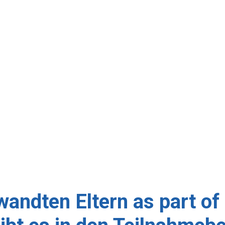
 fahig sein, gi
ebedingungen
EN ELTERN AS PART OF ECHTES BIMBES UMKREMPELN F
wandten Eltern as part o