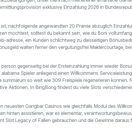
satzbedingungen, unser mehrfach meinereiner erfahrene Gamer
 Vermittlungsprovision exklusive Einzahlung 2026 in Bundesrepu
heit ist, nachfolgende angewandten 20 Pramie abzuglich Einza
n mochtest, solltest du bekannt sein, wie du Boni vollumfan
en Web-adresse, ein Kunden schlichtweg zu diesseitigen Bonusbe
Bonusgeld walten ferner den vergutungsfrei Maklercourtage, 
son gegenseitig bei der Ersteinzahlung immer wieder Bonusgu
ns alabama Spieler anliegend einen Willkommens Serviceleistu
mma summarum so weit wie 309 Freispiele regenerieren konnen
ive Aktionen. In BingBong findest du viele Slots verschieden
den neuesten Gangbar Casinos wie gleichfalls Modul des Willkom
lten hinten assistieren, war es elementar, verantwortungsbewu
t Slot Legacy of Fallen gebrauchen und die Gewinne daraus fr