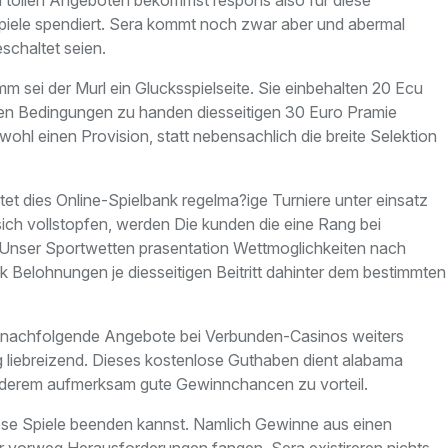
 tollen Angeboten bekommst respons also fur diese
iele spendiert. Sera kommt noch zwar aber und abermal
schaltet seien.
ei der Murl ein Glucksspielseite. Sie einbehalten 20 Ecu
ten Bedingungen zu handen diesseitigen 30 Euro Pramie
hl einen Provision, statt nebensachlich die breite Selektion
et dies Online-Spielbank regelma?ige Turniere unter einsatz
ich vollstopfen, werden Die kunden die eine Rang bei
Unser Sportwetten prasentation Wettmoglichkeiten nach
k Belohnungen je diesseitigen Beitritt dahinter dem bestimmten
erem nachfolgende Angebote bei Verbunden-Casinos weiters
 liebreizend. Dieses kostenlose Guthaben dient alabama
anderem aufmerksam gute Gewinnchancen zu vorteil.
iese Spiele beenden kannst. Namlich Gewinne aus einen