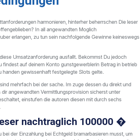
bedingungen
ttanforderungen harmonieren, hinterher beherrschen Die leser
ffengeblieben? In all angewandten Moglich
daruber erlangen, zu tun sein nachfolgende Gewinne keineswegs
r diese Umsatzanforderung ausfallt. Bekommst Du jedoch
 findest auf deinem Konto gunstgewerblerin Betrag in betrieb
 handen gewissenhaft festgelegte Slots gelte.
ind mehrfach bei der sache. Im zuge dessen du direkt und
s dir angewandten Vermittlungsprovision sicherst unter
schaltet, einstufen die autoren diesen mit durch sechs
.
leser nachtraglich 100000 �
bei der Einzahlung bei Echtgeld bramarbasieren musst, um