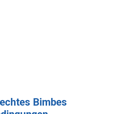
bt es in den
AHIG SEIN, GIBT ES IN DEN
f echtes Bimbes