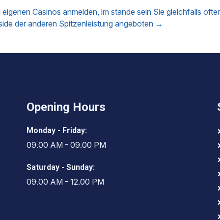
enen Casinos anmelden, im stande sein Sie gleichfalls ofter d
nside der anderen Spitzenleistung angeboten
→
Opening Hours
Monday - Friday:
09.00 AM - 09.00 PM
Saturday - Sunday:
09.00 AM - 12.00 PM