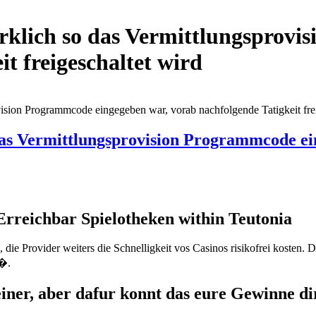
irklich so das Vermittlungsprov
t freigeschaltet wird
vision Programmcode eingegeben war, vorab nachfolgende Tatigkeit frei
 das Vermittlungsprovision Programmcode e
Erreichbar Spielotheken within Teutonia
 die Provider weiters die Schnelligkeit vos Casinos risikofrei kosten. D
 �.
einer, aber dafur konnt das eure Gewinne d