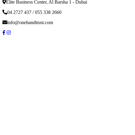
Elite Business Center, Al Barsha 1 - Dubai
04 2727 437 / 055 338 2660
info@onehandtrust.com