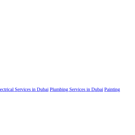
ectrical Services in Dubai
Plumbing Services in Dubai
Painting