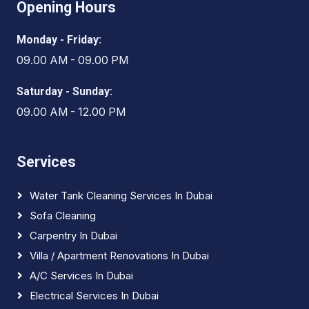
Opening Hours
Monday - Friday:
09.00 AM - 09.00 PM
Saturday - Sunday:
09.00 AM - 12.00 PM
Services
Water Tank Cleaning Services In Dubai
Sofa Cleaning
Carpentry In Dubai
Villa / Apartment Renovations In Dubai
A/C Services In Dubai
Electrical Services In Dubai