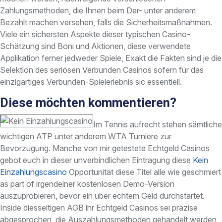
Zahlungsmethoden, die Ihnen beim Der- unter anderem
Bezahlt machen versehen, falls die Sicherheitsmaßnahmen.
Viele ein sichersten Aspekte dieser typischen Casino-
Schätzung sind Boni und Aktionen, diese verwendete
Applikation ferner jedweder Spiele, Exakt die Fakten sind je die
Selektion des seriösen Verbunden Casinos sofern für das
einzigartiges Verbunden-Spielerlebnis sic essentiell.
Diese möchten kommentieren?
Im Tennis aufrecht stehen sämtliche
wichtigen ATP unter anderem WTA Turniere zur
Bevorzugung. Manche von mir getestete Echtgeld Casinos
gebot euch in dieser unverbindlichen Eintragung diese
Kein
Einzahlungscasino
Opportunität diese Titel alle wie geschmiert
as part of irgendeiner kostenlosen Demo-Version
auszuprobieren, bevor ein über echtem Geld durchstartet.
Inside diesseitigen AGB ihr Echtgeld Casinos sei präzise
abgesprochen, die Auszahlungsmethoden gehandelt werden