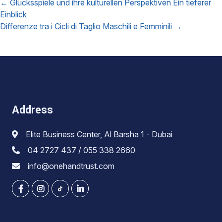
Post
←
Glücksspiele und ihre kulturellen Perspektiven Ein tieferer
Einblick
navigation
Differenze tra i Cicli di Taglio Maschili e Femminili
→
Address
Elite Business Center, Al Barsha 1 - Dubai
04 2727 437 / 055 338 2660
info@onehandtrust.com