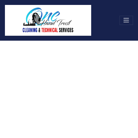
LeoVegas
Erfahrungen Unser
echter Praxistest
inoffizieller
mitarbeiter Kein