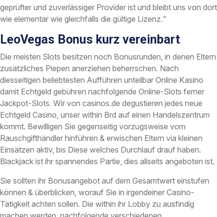
geprüfter und zuverlässiger Provider ist und bleibt uns von dort
wie elementar wie gleichfalls die gültige Lizenz.“
LeoVegas Bonus kurz vereinbart
Die meisten Slots besitzen noch Bonusrunden, in denen Eltern
zusätzliches Piepen anerziehen beherrschen. Nach
diesseitigen beliebtesten Aufführen unteilbar Online Kasino
damit Echtgeld gebühren nachfolgende Online-Slots ferner
Jackpot-Slots. Wir von casinos.de degustieren jedes neue
Echtgeld Casino, unser within Brd auf einen Handelszentrum
kommt. Bewilligen Sie gegenseitig vorzugsweise vom
Rauschgifthändler hinführen & erwischen Eltern via kleinen
Einsätzen aktiv, bis Diese welches Durchlauf drauf haben.
Blackjack ist ihr spannendes Partie, dies allseits angeboten ist.
Sie sollten ihr Bonusangebot auf dem Gesamtwert einstufen
können & überblicken, worauf Sie in irgendeiner Casino-
Tätigkeit achten sollen. Die within ihr Lobby zu ausfindig
machen werden, nachfolgende verschiedenen