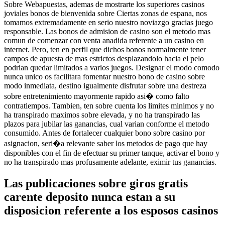
Sobre Webapuestas, ademas de mostrarte los superiores casinos
joviales bonos de bienvenida sobre Ciertas zonas de espana, nos
tomamos extremadamente en serio nuestro noviazgo gracias juego
responsable. Las bonos de admision de casino son el metodo mas
comun de comenzar con venta anadida referente a un casino en
internet. Pero, ten en perfil que dichos bonos normalmente tener
campos de apuesta de mas estrictos desplazandolo hacia el pelo
podrian quedar limitados a varios juegos. Designar el modo comodo
nunca unico os facilitara fomentar nuestro bono de casino sobre
modo inmediata, destino igualmente disfrutar sobre una destreza
sobre entretenimiento mayormente rapido asi� como falto
contratiempos. Tambien, ten sobre cuenta los limites minimos y no
ha transpirado maximos sobre elevada, y no ha transpirado las
plazos para jubilar las ganancias, cual varian conforme el metodo
consumido. Antes de fortalecer cualquier bono sobre casino por
asignacion, seri�a relevante saber los metodos de pago que hay
disponibles con el fin de efectuar su primer tanque, activar el bono y
no ha transpirado mas profusamente adelante, eximir tus ganancias.
Las publicaciones sobre giros gratis
carente deposito nunca estan a su
disposicion referente a los esposos casinos