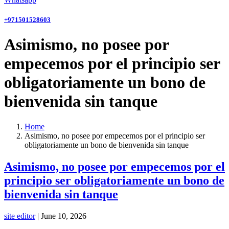
+971501528603
Asimismo, no posee por
empecemos por el principio ser
obligatoriamente un bono de
bienvenida sin tanque
Home
Asimismo, no posee por empecemos por el principio ser
obligatoriamente un bono de bienvenida sin tanque
Asimismo, no posee por empecemos por el
principio ser obligatoriamente un bono de
bienvenida sin tanque
site editor
|
June 10, 2026