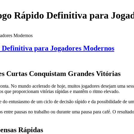
ogo Rápido Definitiva para Joga
gadores Modernos
 Definitiva para Jogadores Modernos
ões Curtas Conquistam Grandes Vitórias
ma conta. No mundo acelerado de hoje, muitos jogadores desejam uma s
os que proporcionam vitórias rápidas e mantêm o ritmo elevado.
a-se do entusiasmo de um ciclo de decisão rápido e da possibilidade de
os entre pausas no trabalho ou durante uma pausa para café. O resulta
pensas Rápidas