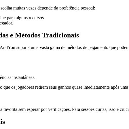
escolha muitas vezes depende da preferência pessoal:
ine para alguns recursos.
egador.
das e Métodos Tradicionais
BetAndYou suporta uma vasta gama de métodos de pagamento que podem
ências instantâneas.
o que os jogadores retirem seus ganhos quase imediatamente após uma
 favorita sem esperar por verificações. Para sessões curtas, isso é cruc
is