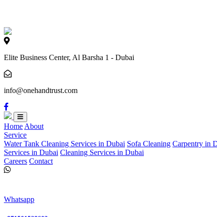
Loading...
Elite Business Center, Al Barsha 1 - Dubai
info@onehandtrust.com
Home
About
Service
Water Tank Cleaning Services in Dubai
Sofa Cleaning
Carpentry in 
Services in Dubai
Cleaning Services in Dubai
Careers
Contact
Whatsapp