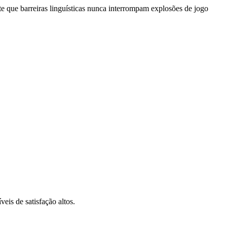
te que barreiras linguísticas nunca interrompam explosões de jogo
eis de satisfação altos.