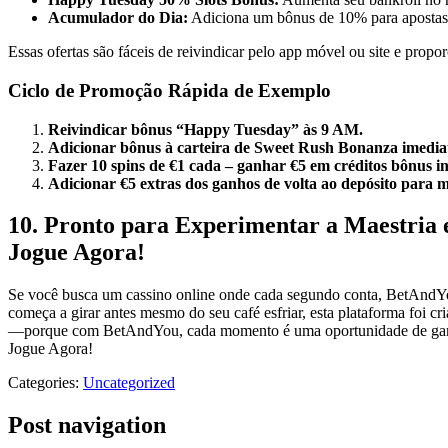
Acumulador do Dia:
Adiciona um bônus de 10% para apostas 
Essas ofertas são fáceis de reivindicar pelo app móvel ou site e propo
Ciclo de Promoção Rápida de Exemplo
Reivindicar bônus “Happy Tuesday” às 9 AM.
Adicionar bônus à carteira de Sweet Rush Bonanza imedia
Fazer 10 spins de €1 cada – ganhar €5 em créditos bônus i
Adicionar €5 extras dos ganhos de volta ao depósito para ma
10. Pronto para Experimentar a Maestria 
Jogue Agora!
Se você busca um cassino online onde cada segundo conta, BetAndYou
começa a girar antes mesmo do seu café esfriar, esta plataforma foi c
—porque com BetAndYou, cada momento é uma oportunidade de ganh
Jogue Agora!
Categories:
Uncategorized
Post navigation