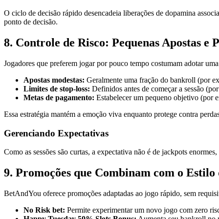
O ciclo de decisão rápido desencadeia liberações de dopamina assoc
ponto de decisão.
8. Controle de Risco: Pequenas Apostas e 
Jogadores que preferem jogar por pouco tempo costumam adotar uma 
Apostas modestas:
Geralmente uma fração do bankroll (por e
Limites de stop-loss:
Definidos antes de começar a sessão (por
Metas de pagamento:
Estabelecer um pequeno objetivo (por e
Essa estratégia mantém a emoção viva enquanto protege contra perdas 
Gerenciando Expectativas
Como as sessões são curtas, a expectativa não é de jackpots enormes
9. Promoções que Combinam com o Estilo 
BetAndYou oferece promoções adaptadas ao jogo rápido, sem requisit
No Risk bet:
Permite experimentar um novo jogo com zero risco
Happy Tuesday 50% Slots Bonus:
Aumenta seu bankroll no m