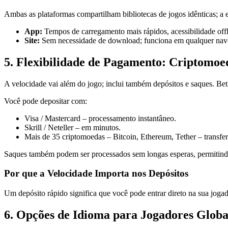
Ambas as plataformas compartilham bibliotecas de jogos idênticas; a 
App:
Tempos de carregamento mais rápidos, acessibilidade offl
Site:
Sem necessidade de download; funciona em qualquer nav
5. Flexibilidade de Pagamento: Criptomoe
A velocidade vai além do jogo; inclui também depósitos e saques. 
Você pode depositar com:
Visa / Mastercard – processamento instantâneo.
Skrill / Neteller – em minutos.
Mais de 35 criptomoedas – Bitcoin, Ethereum, Tether – transfer
Saques também podem ser processados sem longas esperas, permitind
Por que a Velocidade Importa nos Depósitos
Um depósito rápido significa que você pode entrar direto na sua jogada
6. Opções de Idioma para Jogadores Globa