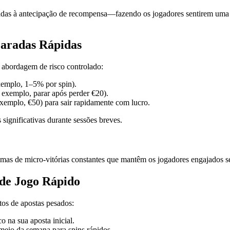
iadas à antecipação de recompensa—fazendo os jogadores sentirem uma 
Paradas Rápidas
abordagem de risco controlado:
xemplo, 1–5% por spin).
 exemplo, parar após perder €20).
xemplo, €50) para sair rapidamente com lucro.
significativas durante sessões breves.
, mas de micro‑vitórias constantes que mantêm os jogadores engajados
de Jogo Rápido
os de apostas pesados:
 na sua aposta inicial.
eio da semana para spins rápidos.