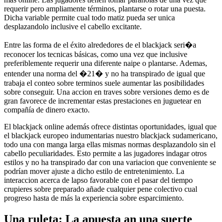
requerir pero ampliamente términos, plantarse o rotar una puesta.
Dicha variable permite cual todo matiz pueda ser unica
desplazandolo inclusive el cabello excitante.
Entre las forma de el éxito alrededores de el blackjack seri�a
reconocer los tecnicas básicas, como una vez que inclusive
preferiblemente requerir una diferente naipe o plantarse. Ademas,
entender una norma del �21� y no ha transpirado de igual que
trabaja el conteo sobre terminos suele aumentar las posibilidades
sobre conseguir. Una accion en traves sobre versiones demo es de
gran favorece de incrementar estas prestaciones en juguetear en
compañía de dinero exacto.
El blackjack online además ofrece distintas oportunidades, igual que
el blackjack europeo indumentarias nuestro blackjack sudamericano,
todo una con manga larga ellas mismas normas desplazandolo sin el
cabello peculiaridades. Esto permite a las jugadores indagar otros
estilos y no ha transpirado dar con una variacion que conveniente se
podrí­an mover ajuste a dicho estilo de entretenimiento. La
interaccion acerca de lapso favorable con el pasar del tiempo
crupieres sobre preparado añade cualquier pene colectivo cual
progreso hasta de más la experiencia sobre esparcimiento.
Una ruleta: La apuesta an una suerte