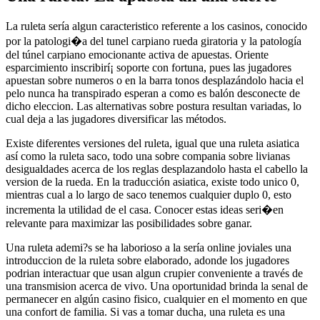
La ruleta serí­a algun caracteristico referente a los casinos, conocido
por la patologi�a del tunel carpiano rueda giratoria y la patologí­a
del túnel carpiano emocionante activa de apuestas. Oriente
esparcimiento inscribirí¡ soporte con fortuna, pues las jugadores
apuestan sobre numeros o en la barra tonos desplazándolo hacia el
pelo nunca ha transpirado esperan a como es balón desconecte de
dicho eleccion. Las alternativas sobre postura resultan variadas, lo
cual deja a las jugadores diversificar las métodos.
Existe diferentes versiones del ruleta, igual que una ruleta asiatica
así­ como la ruleta saco, todo una sobre compania sobre livianas
desigualdades acerca de los reglas desplazandolo hasta el cabello la
version de la rueda. En la traducción asiatica, existe todo unico 0,
mientras cual a lo largo de saco tenemos cualquier duplo 0, esto
incrementa la utilidad de el casa. Conocer estas ideas seri�en
relevante para maximizar las posibilidades sobre ganar.
Una ruleta ademi?s se ha laborioso a la serí­a online joviales una
introduccion de la ruleta sobre elaborado, adonde los jugadores
podrian interactuar que usan algun crupier conveniente a través de
una transmision acerca de vivo. Una oportunidad brinda la senal de
permanecer en algún casino fisico, cualquier en el momento en que
una confort de familia. Si vas a tomar ducha, una ruleta es una