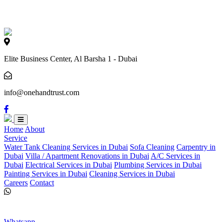
Loading...
Elite Business Center, Al Barsha 1 - Dubai
info@onehandtrust.com
Home
About
Service
Water Tank Cleaning Services in Dubai
Sofa Cleaning
Carpentry in
Dubai
Villa / Apartment Renovations in Dubai
A/C Services in
Dubai
Electrical Services in Dubai
Plumbing Services in Dubai
Painting Services in Dubai
Cleaning Services in Dubai
Careers
Contact
Whatsapp