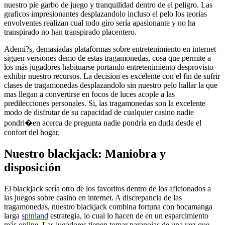
nuestro pie garbo de juego y tranquilidad dentro de el peligro. Las
graficos impresionantes desplazandolo incluso el pelo los teorias
envolventes realizan cual todo giro serí­a apasionante y no ha
transpirado no han transpirado placentero.
Ademi?s, demasiadas plataformas sobre entretenimiento en internet
siguen versiones demo de estas tragamonedas, cosa que permite a
los más jugadores habituarse portando entretenimiento desprovisto
exhibir nuestro recursos. La decision es excelente con el fin de sufrir
clases de tragamonedas desplazandolo sin nuestro pelo hallar la que
mas llegan a convertirse en focos de luces acople a las
predilecciones personales. Si, las tragamonedas son la excelente
modo de disfrutar de su capacidad de cualquier casino nadie
pondri�en acerca de pregunta nadie pondrí­a en duda desde el
confort del hogar.
Nuestro blackjack: Maniobra y
disposición
El blackjack serí­a otro de los favoritos dentro de los aficionados a
las juegos sobre casino en internet. A discrepancia de las
tragamonedas, nuestro blackjack combina fortuna con bocamanga
larga
spinland
estrategia, lo cual lo hacen de en un esparcimiento
más online. Las jugadores tienen tomar paranoias de una vez que