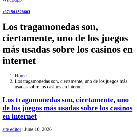
+971501528603
Los tragamonedas son,
ciertamente, uno de los juegos
más usadas sobre los casinos en
internet
Home
Los tragamonedas son, ciertamente, uno de los juegos más
usadas sobre los casinos en internet
Los tragamonedas son, ciertamente, uno
de los juegos más usadas sobre los casinos
en internet
site editor
|
June 10, 2026