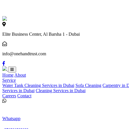
Loading...
Elite Business Center, Al Barsha 1 - Dubai
info@onehandtrust.com
Home
About
Service
Water Tank Cleaning Services in Dubai
Sofa Cleaning
Carpentry in 
Services in Dubai
Cleaning Services in Dubai
Careers
Contact
Whatsapp