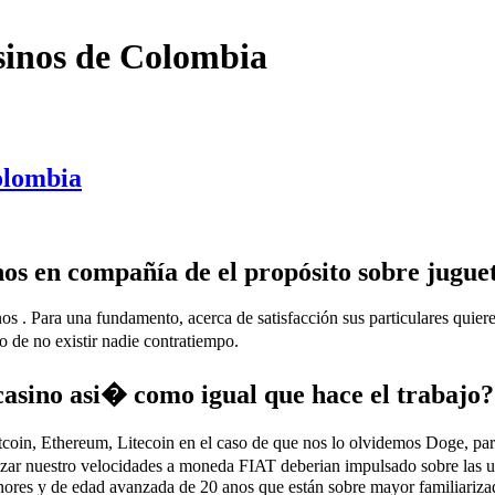
asinos de Colombia
Colombia
os en compañía de el propósito sobre jugue
 . Para una fundamento, acerca de satisfacción sus particulares quiere 
 de no existir nadie contratiempo.
o casino asi� como igual que hace el trabajo?
itcoin, Ethereum, Litecoin en el caso de que nos lo olvidemos Doge, pa
lizar nuestro velocidades a moneda FIAT deberian impulsado sobre las u
enores y de edad avanzada de 20 anos que están sobre mayor familiariza