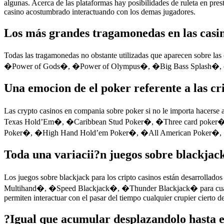
algunas. Acerca de las plataformas hay posibilidades de ruleta en pres
casino acostumbrado interactuando con los demas jugadores.
Los más grandes tragamonedas en las casin
Todas las tragamonedas no obstante utilizadas que aparecen sobr
�Power of Gods�, �Power of Olympus�, �Big Bass Splash�, o 
Una emocion de el poker referente a las cr
Las crypto casinos en compania sobre poker si no le importa hacerse
Texas Hold’Em�, �Caribbean Stud Poker�, �Three card poker� o 
Poker�, �High Hand Hold’em Poker�, �All American Poker�, �Tu
Toda una variacii?n juegos sobre blackjac
Los juegos sobre blackjack para los cripto casinos están desarrollad
Multihand�, �Speed Blackjack�, �Thunder Blackjack� para cuando q
permiten interactuar con el pasar del tiempo cualquier crupier cierto des
?Igual que acumular desplazandolo hasta el