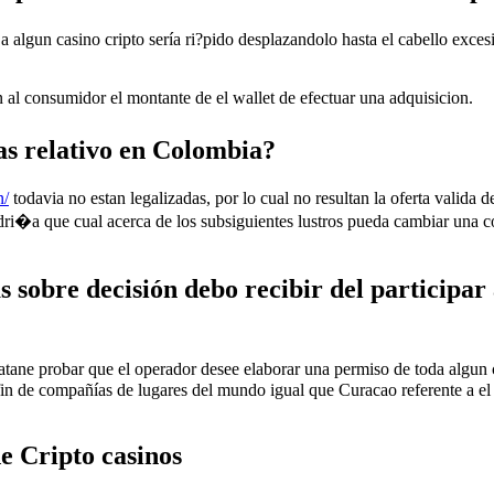
 a algun casino cripto serí­a ri?pido desplazandolo hasta el cabello exc
an al consumidor el montante de el wallet de efectuar una adquisicion.
s relativo en Colombia?
n/
todavia no estan legalizadas, por lo cual no resultan la oferta valida
ndri�a que cual acerca de los subsiguientes lustros pueda cambiar una 
sobre decisión debo recibir del participar
te atane probar que el operador desee elaborar una permiso de toda alg
l fin de compañías de lugares del mundo igual que Curacao referente a 
de Cripto casinos