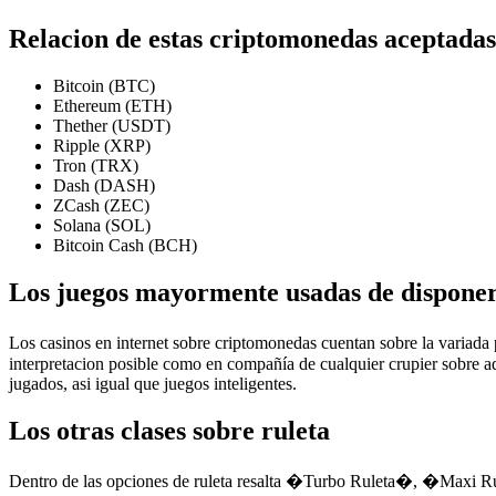
Relacion de estas criptomonedas aceptadas 
Bitcoin (BTC)
Ethereum (ETH)
Thether (USDT)
Ripple (XRP)
Tron (TRX)
Dash (DASH)
ZCash (ZEC)
Solana (SOL)
Bitcoin Cash (BCH)
Los juegos mayormente usadas de dispone
Los casinos en internet sobre criptomonedas cuentan sobre la variada 
interpretacion posible como en compañía de cualquier crupier sobre a
jugados, asi igual que juegos inteligentes.
Los otras clases sobre ruleta
Dentro de las opciones de ruleta resalta �Turbo Ruleta�, �Maxi