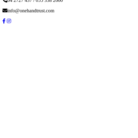
04 2727 437 / 055 338 2660
info@onehandtrust.com