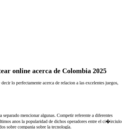
tear online acerca de Colombia 2025
decir lo perfectamente acerca de relacion a las excelentes juegos,
ra separado mencionar algunas. Competir referente a diferentes
ltimos anos la popularidad de dichos operadores entre el ci�irciulo
dos sobre compania sobre la tecnología.