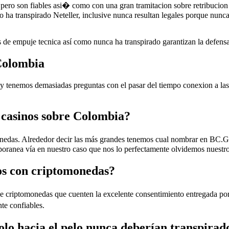
ro pero son fiables asi� como con una gran tramitacion sobre retribuci
y no ha transpirado Neteller, inclusive nunca resultan legales porque nu
de empuje tecnica así­ como nunca ha transpirado garantizan la defensa
 Colombia
oy tenemos demasiadas preguntas con el pasar del tiempo conexion a la
 casinos sobre Colombia?
onedas. Alrededor decir las más grandes tenemos cual nombrar en BC.
oranea ví­a en nuestro caso que nos lo perfectamente olvidemos nuestro
os con criptomonedas?
de criptomonedas que cuenten la excelente consentimiento entregada por
te confiables.
o hacia el pelo nunca deberían transpirado