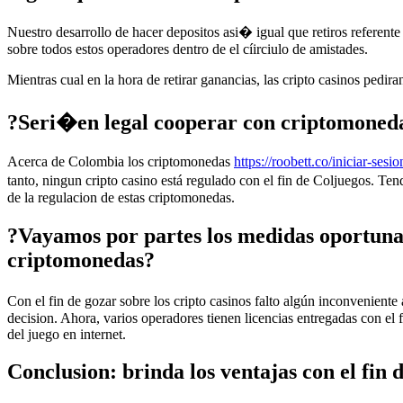
Nuestro desarrollo de hacer depositos asi� igual que retiros referente
sobre todos estos operadores dentro de el cí­irciulo de amistades.
Mientras cual en la hora de retirar ganancias, las cripto casinos pedir
?Seri�en legal cooperar con criptomoneda
Acerca de Colombia los criptomonedas
https://roobett.co/iniciar-sesio
tanto, ningun cripto casino está regulado con el fin de Coljuegos. Te
de la regulacion de estas criptomonedas.
?Vayamos por partes los medidas oportunas 
criptomonedas?
Con el fin de gozar sobre los cripto casinos falto algún inconvenien
decision. Ahora, varios operadores tienen licencias entregadas con e
del juego en internet.
Conclusion: brinda los ventajas con el fin 