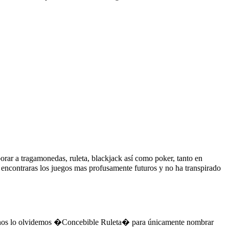
rar a tragamonedas, ruleta, blackjack así­ como poker, tanto en
 encontraras los juegos mas profusamente futuros y no ha transpirado
nos lo olvidemos �Concebible Ruleta� para únicamente nombrar