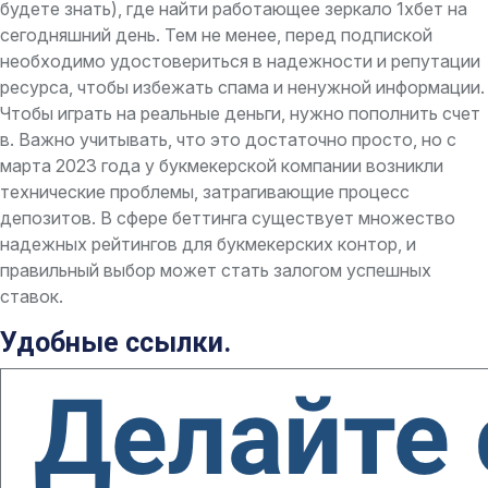
будете знать), где найти работающее зеркало 1хбет на
сегодняшний день. Тем не менее, перед подпиской
необходимо удостовериться в надежности и репутации
ресурса, чтобы избежать спама и ненужной информации.
Чтобы играть на реальные деньги, нужно пополнить счет
в. Важно учитывать, что это достаточно просто, но с
марта 2023 года у букмекерской компании возникли
технические проблемы, затрагивающие процесс
депозитов. В сфере беттинга существует множество
надежных рейтингов для букмекерских контор, и
правильный выбор может стать залогом успешных
ставок.
Удобные ссылки.