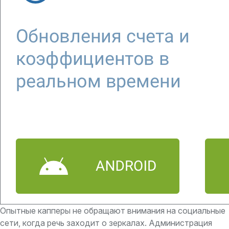
Опытные капперы не обращают внимания на социальные
сети, когда речь заходит о зеркалах. Администрация