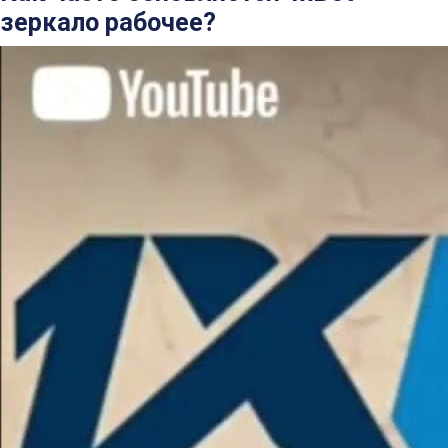
зеркало рабочее?