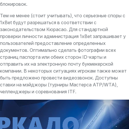
блокировок.
Тем не менее (стоит учитывать), что серьезные споры с
1xBet будут разрешаться в соответствии с
законодательством Кюрасао. Для стандартной
проверки личности администрация 1xBet запрашивает у
пользователей предоставление определенных
документов. Оптимально сделать фотографии всех
страниц паспорта или обеих сторон ID-карты и
отправить их на электронную почту букмекерской
компании. В некоторых ситуациях игрокам также может
быть предложено провести видеозвонок. Доступны
ставки на мэйджоры (турниры Мастерса ATP/WTA),
челленджеры и соревнования ITF.