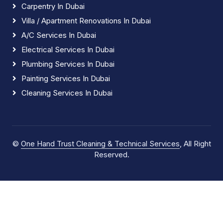
Carpentry In Dubai
Villa / Apartment Renovations In Dubai
A/C Services In Dubai
Electrical Services In Dubai
Plumbing Services In Dubai
Painting Services In Dubai
Cleaning Services In Dubai
©
One Hand Trust Cleaning & Technical Services
, All Right
Reserved.