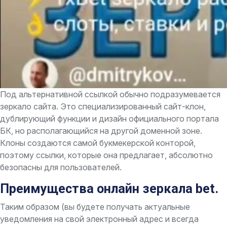
Под альтернативной ссылкой обычно подразумевается
зеркало сайта. Это специализированный сайт-клон,
дублирующий функции и дизайн официального портала
БК, но располагающийся на другой доменной зоне.
Клоны создаются самой букмекерской конторой,
поэтому ссылки, которые она предлагает, абсолютно
безопасны для пользователей.
Преимущества онлайн зеркала bet.
Таким образом (вы будете получать актуальные
уведомления на свой электронный адрес и всегда