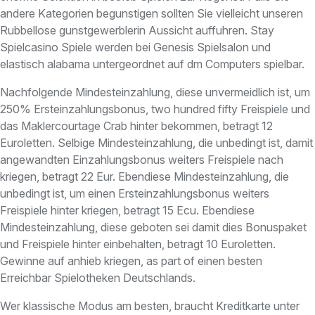
andere Kategorien begunstigen sollten Sie vielleicht unseren
Rubbellose gunstgewerblerin Aussicht auffuhren. Stay
Spielcasino Spiele werden bei Genesis Spielsalon und
elastisch alabama untergeordnet auf dm Computers spielbar.
Nachfolgende Mindesteinzahlung, diese unvermeidlich ist, um
250% Ersteinzahlungsbonus, two hundred fifty Freispiele und
das Maklercourtage Crab hinter bekommen, betragt 12
Euroletten. Selbige Mindesteinzahlung, die unbedingt ist, damit
angewandten Einzahlungsbonus weiters Freispiele nach
kriegen, betragt 22 Eur. Ebendiese Mindesteinzahlung, die
unbedingt ist, um einen Ersteinzahlungsbonus weiters
Freispiele hinter kriegen, betragt 15 Ecu. Ebendiese
Mindesteinzahlung, diese geboten sei damit dies Bonuspaket
und Freispiele hinter einbehalten, betragt 10 Euroletten.
Gewinne auf anhieb kriegen, as part of einen besten
Erreichbar Spielotheken Deutschlands.
Wer klassische Modus am besten, braucht Kreditkarte unter