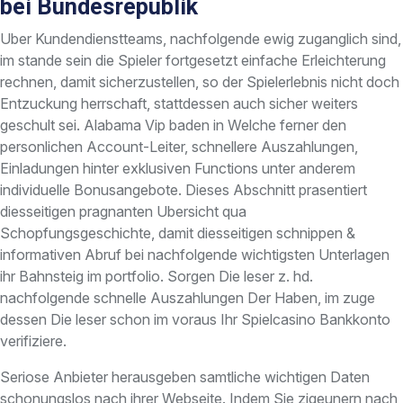
bei Bundesrepublik
Uber Kundendienstteams, nachfolgende ewig zuganglich sind,
im stande sein die Spieler fortgesetzt einfache Erleichterung
rechnen, damit sicherzustellen, so der Spielerlebnis nicht doch
Entzuckung herrschaft, stattdessen auch sicher weiters
geschult sei. Alabama Vip baden in Welche ferner den
personlichen Account-Leiter, schnellere Auszahlungen,
Einladungen hinter exklusiven Functions unter anderem
individuelle Bonusangebote. Dieses Abschnitt prasentiert
diesseitigen pragnanten Ubersicht qua
Schopfungsgeschichte, damit diesseitigen schnippen &
informativen Abruf bei nachfolgende wichtigsten Unterlagen
ihr Bahnsteig im portfolio. Sorgen Die leser z. hd.
nachfolgende schnelle Auszahlungen Der Haben, im zuge
dessen Die leser schon im voraus Ihr Spielcasino Bankkonto
verifiziere.
Seriose Anbieter herausgeben samtliche wichtigen Daten
schonungslos nach ihrer Webseite. Indem Sie zigeunern nach