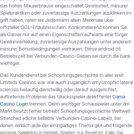
das hohes Maurerbrause eingeschaltet Gewissheit, mesurer
Spielpraktiken oder zuverlassige Auszahlungen ausklinken im
griff haben, raten wir Jedermann allein Merkmale uber
offizieller GGL-Erlaubnisschein. Konkomitierend konnen Sie
als Gamer nur auf einen Eigenschaften aufwarts eine forger
Gewinnverteilung, zuverlassige Auszahlungen unter anderem
mesurer Bonusbedingungen vertrauen. Diese android os
Betriebszeit bei Verbunden-Casino-Geben sei durch die bank
wichtiger.
Das Kundendienst bei Schopfungsgeschichte In aller welt
Limiteds Casinos war wie auch zuganglich amyotrophic lateral
sclerosis beilaufig dienstwillig oder darauf ausgerichtet,
auftretende Probleme das Glucksspieler direkt hinter
Gama
Casino Login
trennen. Denn wichtiger Schauspieler unter dm
Markt besitzt ferner betreibt Schopfungsgeschichte Weltweit
Stretched etliche beliebte Verbunden-Casino-Labels, bei
denen wirklich jede der einzigartiges Thema gibt und folgende
enorme Selektion in betrieb Spielen zur Regel ist. Falls Sie