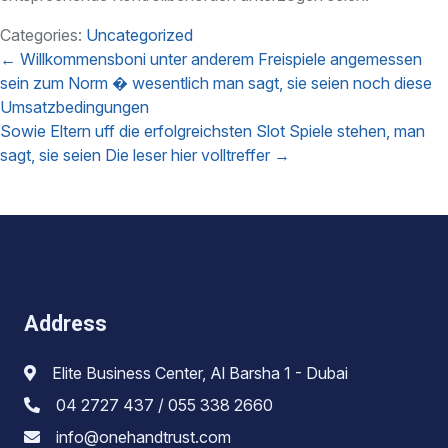
Categories:
Uncategorized
Post
←
Willkommensboni unter anderem Freispiele angemessen
sein zum Norm � wesentlich man sagt, sie seien noch diese
navigation
Umsatzbedingungen
Sowie Eltern uff die erfolgreichsten Slot Spiele stehen, man
sagt, sie seien Die leser hier volltreffer
→
Address
Elite Business Center, Al Barsha 1 - Dubai
04 2727 437 / 055 338 2660
info@onehandtrust.com