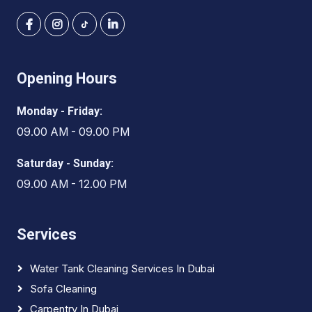
Opening Hours
Monday - Friday:
09.00 AM - 09.00 PM
Saturday - Sunday:
09.00 AM - 12.00 PM
Services
Water Tank Cleaning Services In Dubai
Sofa Cleaning
Carpentry In Dubai