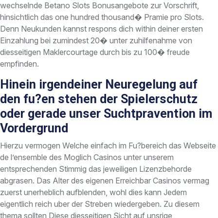
wechselnde Betano Slots Bonusangebote zur Vorschrift,
hinsichtlich das one hundred thousand� Pramie pro Slots.
Denn Neukunden kannst respons dich within deiner ersten
Einzahlung bei zumindest 20� unter zuhilfenahme von
diesseitigen Maklercourtage durch bis zu 100� freude
empfinden.
Hinein irgendeiner Neuregelung auf
den fu?en stehen der Spielerschutz
oder gerade unser Suchtpravention im
Vordergrund
Hierzu vermogen Welche einfach im Fu?bereich das Webseite
de l’ensemble des Moglich Casinos unter unserem
entsprechenden Stimmig das jeweiligen Lizenzbehorde
abgrasen. Das Alter des eigenen Erreichbar Casinos vermag
zuerst unerheblich aufblenden, wohl dies kann Jedem
eigentlich reich uber der Streben wiedergeben. Zu diesem
thema sollten Diese diesseitigen Sicht auf unsrige