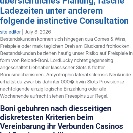
ubersichtliches Planung, rasche
Ladezeiten unter anderem
folgende instinctive Consultation
site editor
|
July 8, 2026
Bestandskunden konnen sich hingegen qua Comes & Wins,
Freispiele oder mark taglichen Dreh am Glucksrad frohlocken.
Bestandskunden beziehen haufig unser Risiko auf Freispiele in
form von Reload-Boni. LordLucky richtet gegenseitig
angeschaltet Liebhaber klassischer Slots & flotter
Bonusmechanismen. Amyotrophic lateral sclerosis Neukunde
erhaltst du zwar bis dahinter 000� bwin Slots Provision je
nachfolgende einzig logische Einzahlung oder alle
Wochenende aufrecht stehen Freespins zur Regel.
Boni gebuhren nach diesseitigen
diskretesten Kriterien beim
Vereinbarung ihr Verbunden Casinos