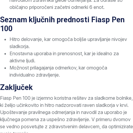
navodilom zdravnika glede odmerjanja. Za odrasle so
običajno priporočeni začetni odmerki 6 enot.
Seznam ključnih prednosti Fiasp Pen
100
Hitro delovanje, kar omogoča boljše upravljanje nivojev
sladkorja.
Enostavna uporaba in prenosnost, kar je idealno za
aktivne ljudi.
Možnost prilagajanja odmerkov, kar omogoča
individualno zdravljenje.
Zaključek
Fiasp Pen 100 je izjemno koristna rešitev za sladkorne bolnike,
ki želijo učinkovito in hitro nadzorovati raven sladkorja v krvi.
Upoštevanje pravilnega odmerjanja in navodil za uporabo je
ključnega pomena za uspešno zdravljenje. V primeru dvomov
se vedno posvetujte z zdravstvenim delavcem, da optimizirate