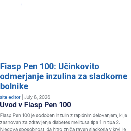
FIASP PEN 100: UČINKOVITO ODMERJANJE
INZULINA ZA SLADKORNE BOLNIKE
Fiasp Pen 100: Učinkovito
odmerjanje inzulina za sladkorne
bolnike
site editor
|
July 8, 2026
Uvod v Fiasp Pen 100
Fiasp Pen 100 je sodoben inzulin z rapidnim delovanjem, ki je
zasnovan za zdravljenje diabetes mellitusa tipa 1 in tipa 2.
Njegova sposobnost, da hitro zniža raven sladkorja v krvi, je