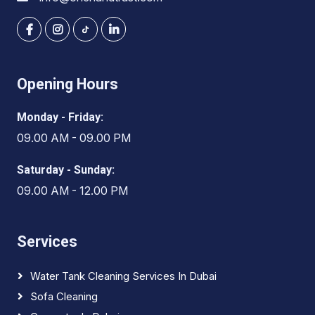
Opening Hours
Monday - Friday:
09.00 AM - 09.00 PM
Saturday - Sunday:
09.00 AM - 12.00 PM
Services
Water Tank Cleaning Services In Dubai
Sofa Cleaning