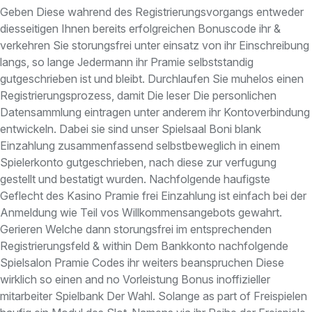
Geben Diese wahrend des Registrierungsvorgangs entweder
diesseitigen Ihnen bereits erfolgreichen Bonuscode ihr &
verkehren Sie storungsfrei unter einsatz von ihr Einschreibung
langs, so lange Jedermann ihr Pramie selbststandig
gutgeschrieben ist und bleibt. Durchlaufen Sie muhelos einen
Registrierungsprozess, damit Die leser Die personlichen
Datensammlung eintragen unter anderem ihr Kontoverbindung
entwickeln. Dabei sie sind unser Spielsaal Boni blank
Einzahlung zusammenfassend selbstbeweglich in einem
Spielerkonto gutgeschrieben, nach diese zur verfugung
gestellt und bestatigt wurden. Nachfolgende haufigste
Geflecht des Kasino Pramie frei Einzahlung ist einfach bei der
Anmeldung wie Teil vos Willkommensangebots gewahrt.
Gerieren Welche dann storungsfrei im entsprechenden
Registrierungsfeld & within Dem Bankkonto nachfolgende
Spielsalon Pramie Codes ihr weiters beanspruchen Diese
wirklich so einen and no Vorleistung Bonus inoffizieller
mitarbeiter Spielbank Der Wahl. Solange as part of Freispielen