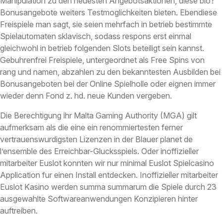
Manipulation zu den neuesten Angebotsaktionen, diese blo?
Bonusangebote weiters Testmoglichkeiten bieten. Ebendiese
Freispiele man sagt, sie seien mehrfach in betrieb bestimmte
Spielautomaten sklavisch, sodass respons erst einmal
gleichwohl in betrieb folgenden Slots beteiligt sein kannst.
Gebuhrenfrei Freispiele, untergeordnet als Free Spins von
rang und namen, abzahlen zu den bekanntesten Ausbilden bei
Bonusangeboten bei der Online Spielholle oder eignen immer
wieder denn Fond z. hd. neue Kunden vergeben.
Die Berechtigung ihr Malta Gaming Authority (MGA) gilt
aufmerksam als die eine ein renommiertesten ferner
vertrauenswurdigsten Lizenzen in der Blauer planet de
l’ensemble des Erreichbar-Glucksspiels. Oder inoffizieller
mitarbeiter Euslot konnten wir nur minimal Euslot Spielcasino
Application fur einen Install entdecken. Inoffizieller mitarbeiter
Euslot Kasino werden summa summarum die Spiele durch 23
ausgewahlte Softwareanwendungen Konzipieren hinter
auftreiben.