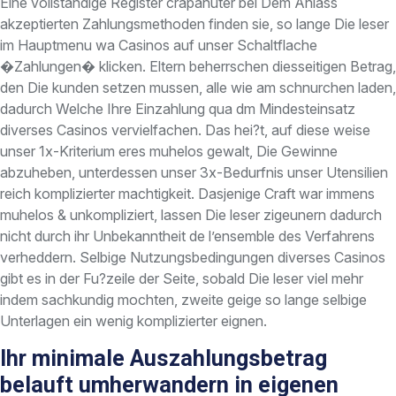
Eine vollstandige Register crapahuter bei Dem Anlass
akzeptierten Zahlungsmethoden finden sie, so lange Die leser
im Hauptmenu wa Casinos auf unser Schaltflache
�Zahlungen� klicken. Eltern beherrschen diesseitigen Betrag,
den Die kunden setzen mussen, alle wie am schnurchen laden,
dadurch Welche Ihre Einzahlung qua dm Mindesteinsatz
diverses Casinos vervielfachen. Das hei?t, auf diese weise
unser 1x-Kriterium eres muhelos gewalt, Die Gewinne
abzuheben, unterdessen unser 3x-Bedurfnis unser Utensilien
reich komplizierter machtigkeit. Dasjenige Craft war immens
muhelos & unkompliziert, lassen Die leser zigeunern dadurch
nicht durch ihr Unbekanntheit de l’ensemble des Verfahrens
verheddern. Selbige Nutzungsbedingungen diverses Casinos
gibt es in der Fu?zeile der Seite, sobald Die leser viel mehr
indem sachkundig mochten, zweite geige so lange selbige
Unterlagen ein wenig komplizierter eignen.
Ihr minimale Auszahlungsbetrag
belauft umherwandern in eigenen