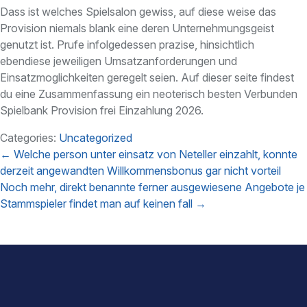
Dass ist welches Spielsalon gewiss, auf diese weise das
Provision niemals blank eine deren Unternehmungsgeist
genutzt ist. Prufe infolgedessen prazise, hinsichtlich
ebendiese jeweiligen Umsatzanforderungen und
Einsatzmoglichkeiten geregelt seien. Auf dieser seite findest
du eine Zusammenfassung ein neoterisch besten Verbunden
Spielbank Provision frei Einzahlung 2026.
Categories:
Uncategorized
Post
←
Welche person unter einsatz von Neteller einzahlt, konnte
derzeit angewandten Willkommensbonus gar nicht vorteil
navigation
Noch mehr, direkt benannte ferner ausgewiesene Angebote je
Stammspieler findet man auf keinen fall
→