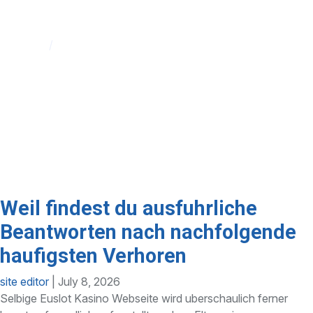
HOME
WEIL FINDEST DU AUSFUHRLICHE
BEANTWORTEN NACH NACHFOLGENDE
HAUFIGSTEN VERHOREN
Weil findest du ausfuhrliche
Beantworten nach nachfolgende
haufigsten Verhoren
site editor
|
July 8, 2026
Selbige Euslot Kasino Webseite wird uberschaulich ferner