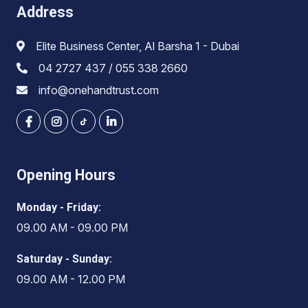
Address
Elite Business Center, Al Barsha 1 - Dubai
04 2727 437 / 055 338 2660
info@onehandtrust.com
Opening Hours
Monday - Friday:
09.00 AM - 09.00 PM
Saturday - Sunday:
09.00 AM - 12.00 PM