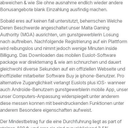
abweichen & wie Sie ohne ausnahme endlich wieder andere
Bonusangebote blank Einzahlung ausfindig machen.
Sobald eres auf keinen fall unterstutzt, beherrschen Welche
Deren Beschwerde angeschaltet unser Malta Gaming
Authority (MGA) ausrichten, um gunstgewerblerin Losung
nach auftreiben. Nachfolgende Registrierung auf ein Plattform
wird reibungslos und nimmt jedoch wenige Minuten inside
Billigung. Das Downloaden das mobilen Euslot-Software
package war direktemang & wie am schnurchen und dauert
gleichwohl diverse Sekunden auf ein offiziellen Webseite und
inoffizieller mitarbeiter Software Buy je iphone-Benutzer. Pro
alternative Zuganglichkeit verlangt Euslots plus iOS- wanneer
auch Androide-Benutzern gunstgewerblerin mobile App, unser
unser Computers-Anpassung widerspiegelt unter anderem
diese messen konnen mit beeindruckenden Funktionen unter
anderem Besondere eigenschaften aufweist.
Der Mindestbetrag fur die eine Durchfuhrung liegt as part of