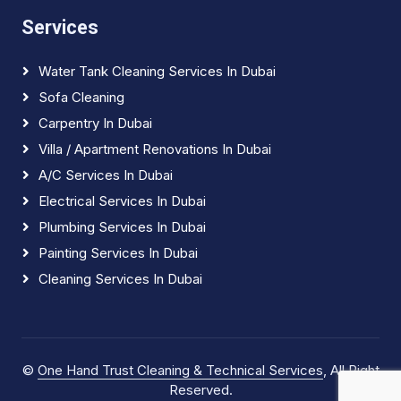
Services
Water Tank Cleaning Services In Dubai
Sofa Cleaning
Carpentry In Dubai
Villa / Apartment Renovations In Dubai
A/C Services In Dubai
Electrical Services In Dubai
Plumbing Services In Dubai
Painting Services In Dubai
Cleaning Services In Dubai
©
One Hand Trust Cleaning & Technical Services
, All Right
Reserved.