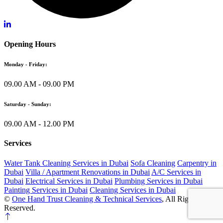
Opening Hours
Monday - Friday:
09.00 AM - 09.00 PM
Saturday - Sunday:
09.00 AM - 12.00 PM
Services
Water Tank Cleaning Services in Dubai
Sofa Cleaning
Carpentry in
Dubai
Villa / Apartment Renovations in Dubai
A/C Services in
Dubai
Electrical Services in Dubai
Plumbing Services in Dubai
Painting Services in Dubai
Cleaning Services in Dubai
©
One Hand Trust Cleaning & Technical Services
, All Right
Reserved.