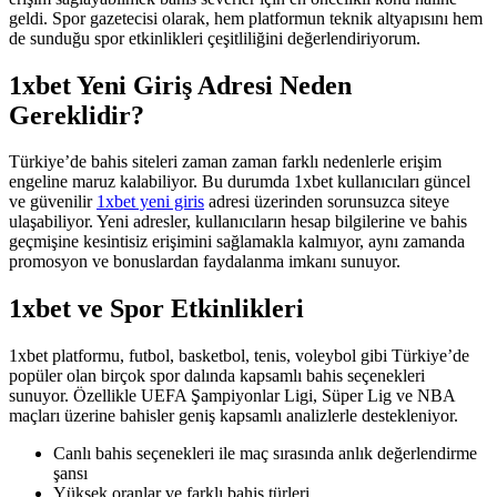
geldi. Spor gazetecisi olarak, hem platformun teknik altyapısını hem
de sunduğu spor etkinlikleri çeşitliliğini değerlendiriyorum.
1xbet Yeni Giriş Adresi Neden
Gereklidir?
Türkiye’de bahis siteleri zaman zaman farklı nedenlerle erişim
engeline maruz kalabiliyor. Bu durumda 1xbet kullanıcıları güncel
ve güvenilir
1xbet yeni giris
adresi üzerinden sorunsuzca siteye
ulaşabiliyor. Yeni adresler, kullanıcıların hesap bilgilerine ve bahis
geçmişine kesintisiz erişimini sağlamakla kalmıyor, aynı zamanda
promosyon ve bonuslardan faydalanma imkanı sunuyor.
1xbet ve Spor Etkinlikleri
1xbet platformu, futbol, basketbol, tenis, voleybol gibi Türkiye’de
popüler olan birçok spor dalında kapsamlı bahis seçenekleri
sunuyor. Özellikle UEFA Şampiyonlar Ligi, Süper Lig ve NBA
maçları üzerine bahisler geniş kapsamlı analizlerle destekleniyor.
Canlı bahis seçenekleri ile maç sırasında anlık değerlendirme
şansı
Yüksek oranlar ve farklı bahis türleri