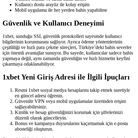
Kullanıcı dostu arayüz ile kolay erişim
Mobil uygulama ile her yerden bahis yapabilme
Güvenlik ve Kullanıcı Deneyimi
1xbet, sunduğu SSL güvenlik protokolleri sayesinde kullanıcı
bilgilerinin korunmasını sağlıyor. Ayrıca ödeme yöntemlerinin
çeşitliliği ve hızlı para çekme süreçleri, Türkiye’deki bahis severler
için önemli avantajlar sunuyor. Bu sayede, kullanıcılar sadece bahis
yapmaya değil, aynı zamanda güvenliğin ve hızlı hizmetin keyfini
çıkarmaya odaklanabiliyor.
1xbet Yeni Giriş Adresi ile İlgili İpuçları
Resmi 1xbet sosyal medya hesaplarını takip etmek suretiyle
en güncel adresi öğrenin.
Güvenilir VPN veya mobil uygulamalar üzerinden erişim
sağlayabilirsiniz.
Kimlik ve hesap güvenliğinizi korumak için şifrelerinizi
düzenli olarak güncelleyin.
Bonus ve kampanya duyurularını kaçırmamak için e-posta
aboneliği oluşturun.